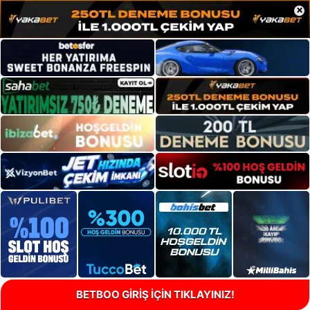
×
BETBOO GİRİŞ İÇİN TIKLAYINIZ!