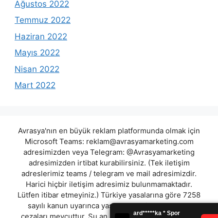
Ağustos 2022
Temmuz 2022
Haziran 2022
Mayıs 2022
Nisan 2022
Mart 2022
Avrasya'nın en büyük reklam platformunda olmak için
Microsoft Teams:
reklam@avrasyamarketing.com
adresimizden veya Telegram: @Avrasyamarketing
adresimizden irtibat kurabilirsiniz. (Tek iletişim
adreslerimiz teams / telegram ve mail adresimizdir.
Harici hiçbir iletişim adresimiz bulunmamaktadır.
Lütfen itibar etmeyiniz.) Türkiye yasalarına göre 7258
sayılı kanun uyarınca yasa dışı bahis oynamanın
cezaları mevcuttur. Şu an bulunduğunuz site hiç bir