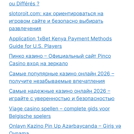
ou Différés ?
slotoroit.com: как ориентироваться на
игровом сайте и безопасно выбирать
развлечения
Application 1xBet Kenya Payment Methods
Guide for U.S. Players
Пинко казино – Официальный сайт Pinco
Casino вход на зеркало
Самые популярные казино онлайн 2026 –
получите незабываемые впечатления
Самые надежные казино онлайн 2026 –
играйте с уверенностью и безопасностью
Viage casino spellen – complete gids voor
Belgische spelers
Onlayn Kazino Pin Up Azərbaycanda – Giriş və
Oynama