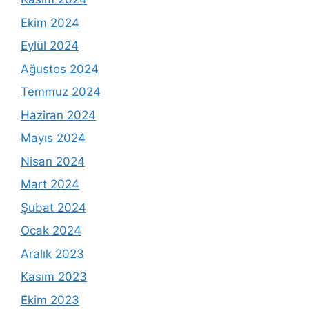
Ekim 2024
Eylül 2024
Ağustos 2024
Temmuz 2024
Haziran 2024
Mayıs 2024
Nisan 2024
Mart 2024
Şubat 2024
Ocak 2024
Aralık 2023
Kasım 2023
Ekim 2023