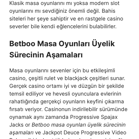
Klasik masa oyunlarını mı yoksa modern slot
oyunlarını mı sevdiğiniz önemli değil. Bahis
siteleri her şeye sahiptir ve en rastgele casino
severler bile kendi eğlencelerini bulabilirler.
Betboo Masa Oyunları Üyelik
Sürecinin Aşamaları
Masa oyunlarını sevenler için bu etkileşimli
casino, çeşitli rulet ve blackjack çeşitleri sunar.
Gerçek casino ortamı iyi ve düzgün bir şekilde
temsil ediliyor ve hevesli oyunculara evlerinin
rahatlığında gerçekçi oyunların keyfini çıkarma
fırsatı veriyor. Casinonun indirilebilir sürümünde
oynamak aynı zamanda Progressive Spajax
Jacks or
Betboo masa oyunları üyelik sürecinin
aşamaları
ve Jackpot Deuce Progressive Video