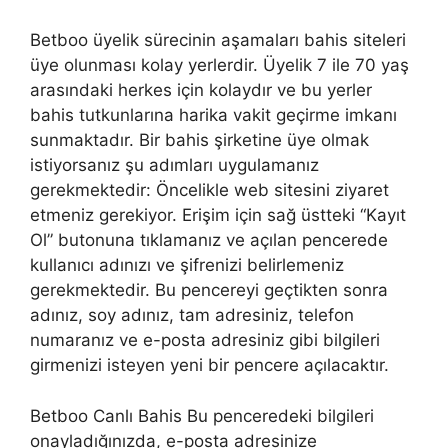
Betboo üyelik sürecinin aşamaları bahis siteleri
üye olunması kolay yerlerdir. Üyelik 7 ile 70 yaş
arasındaki herkes için kolaydır ve bu yerler
bahis tutkunlarına harika vakit geçirme imkanı
sunmaktadır. Bir bahis şirketine üye olmak
istiyorsanız şu adımları uygulamanız
gerekmektedir: Öncelikle web sitesini ziyaret
etmeniz gerekiyor. Erişim için sağ üstteki “Kayıt
Ol” butonuna tıklamanız ve açılan pencerede
kullanıcı adınızı ve şifrenizi belirlemeniz
gerekmektedir. Bu pencereyi geçtikten sonra
adınız, soy adınız, tam adresiniz, telefon
numaranız ve e-posta adresiniz gibi bilgileri
girmenizi isteyen yeni bir pencere açılacaktır.
Betboo Canlı Bahis Bu penceredeki bilgileri
onayladığınızda, e-posta adresinize