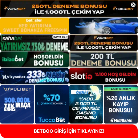
×
BETBOO GİRİŞ İÇİN TIKLAYINIZ!