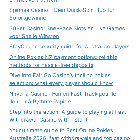
Spinrise Casino – Dein Quick‑Spin Hub für
Sofortgewinne
30Bet Casino: Snel‑Pace Slots en Live Games
voor Snelle Winsten
StayCasino security guide for Australian players
Online Pokies NZ payment options: reliable
methods for hassle-free deposits
Dive into Fair Go Casino’s thrilling pokies
selection: what every player should know
Nirvana Casino : Fun en Fast-Track pour le
Joueur à Rythme Rapide
Step into the action: A guide to playing at Fast
Withdrawal Casino with instant
Your ultimate guide to Best Online Pokies
Australia 2026: fast withdrawals and top casino