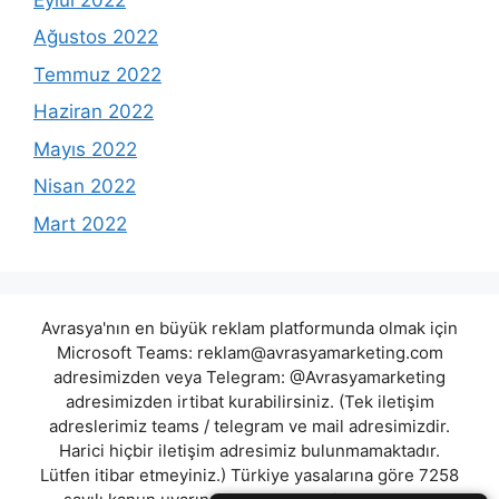
Ağustos 2022
Temmuz 2022
Haziran 2022
Mayıs 2022
Nisan 2022
Mart 2022
Avrasya'nın en büyük reklam platformunda olmak için
Microsoft Teams:
reklam@avrasyamarketing.com
adresimizden veya Telegram: @Avrasyamarketing
adresimizden irtibat kurabilirsiniz. (Tek iletişim
adreslerimiz teams / telegram ve mail adresimizdir.
Harici hiçbir iletişim adresimiz bulunmamaktadır.
Lütfen itibar etmeyiniz.) Türkiye yasalarına göre 7258