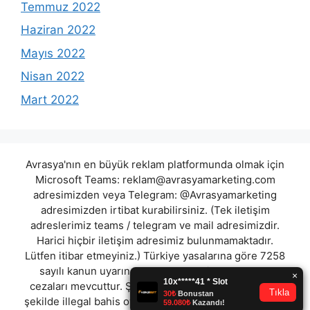
Temmuz 2022
Haziran 2022
Mayıs 2022
Nisan 2022
Mart 2022
Avrasya'nın en büyük reklam platformunda olmak için
Microsoft Teams:
reklam@avrasyamarketing.com
adresimizden veya Telegram: @Avrasyamarketing
adresimizden irtibat kurabilirsiniz. (Tek iletişim
adreslerimiz teams / telegram ve mail adresimizdir.
Harici hiçbir iletişim adresimiz bulunmamaktadır.
Lütfen itibar etmeyiniz.) Türkiye yasalarına göre 7258
sayılı kanun uyarınca yasa dışı bahis oynamanın
cezaları mevcuttur. Şu an bulunduğunuz site hiç bir
şekilde illegal bahis oyunları oynatmıyor ve oynamaya