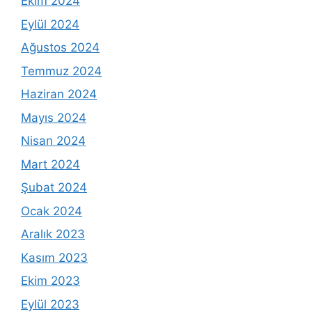
Ekim 2024
Eylül 2024
Ağustos 2024
Temmuz 2024
Haziran 2024
Mayıs 2024
Nisan 2024
Mart 2024
Şubat 2024
Ocak 2024
Aralık 2023
Kasım 2023
Ekim 2023
Eylül 2023