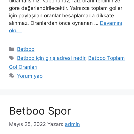
tıklamalısınız. Kuponunuz, faiz oranı tercihinize
göre değerlendirilecektir. Yalnızca toplam goller
için paylaşılan oranlar hesaplamada dikkate
alınmaz. Oranlardan önce oynanan …
Devamını
oku…
Kategoriler
Betboo
Etiketler
Betboo için giriş adresi nedir
,
Betboo Toplam
Gol Oranları
Yorum yap
Betboo Spor
Mayıs 25, 2022
Yazarı:
admin