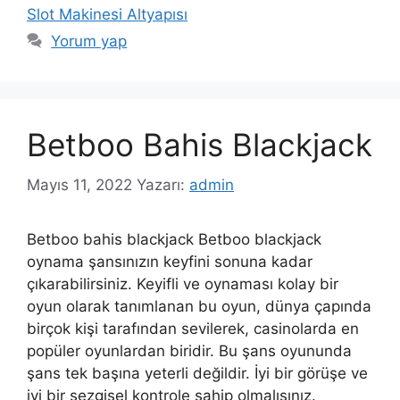
Slot Makinesi Altyapısı
Yorum yap
Betboo Bahis Blackjack
Mayıs 11, 2022
Yazarı:
admin
Betboo bahis blackjack Betboo blackjack
oynama şansınızın keyfini sonuna kadar
çıkarabilirsiniz. Keyifli ve oynaması kolay bir
oyun olarak tanımlanan bu oyun, dünya çapında
birçok kişi tarafından sevilerek, casinolarda en
popüler oyunlardan biridir. Bu şans oyununda
şans tek başına yeterli değildir. İyi bir görüşe ve
iyi bir sezgisel kontrole sahip olmalısınız.