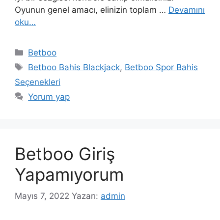
Oyunun genel amacı, elinizin toplam …
Devamını
oku…
Kategoriler
Betboo
Etiketler
Betboo Bahis Blackjack
,
Betboo Spor Bahis
Seçenekleri
Yorum yap
Betboo Giriş
Yapamıyorum
Mayıs 7, 2022
Yazarı:
admin