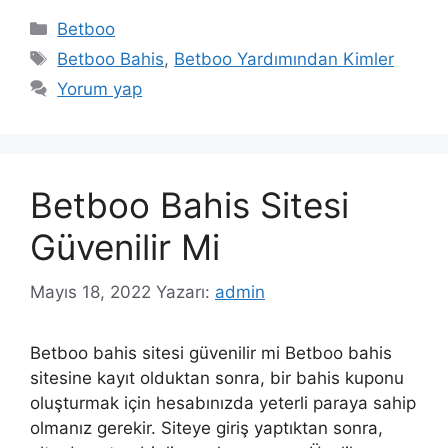
Kategoriler
Betboo
Etiketler
Betboo Bahis
,
Betboo Yardımından Kimler
Yorum yap
Betboo Bahis Sitesi
Güvenilir Mi
Mayıs 18, 2022
Yazarı:
admin
Betboo bahis sitesi güvenilir mi Betboo bahis
sitesine kayıt olduktan sonra, bir bahis kuponu
oluşturmak için hesabınızda yeterli paraya sahip
olmanız gerekir. Siteye giriş yaptıktan sonra,