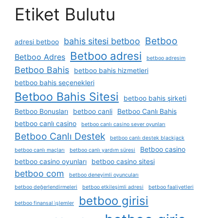
Etiket Bulutu
Betboo
bahis sitesi betboo
adresi betboo
Betboo adresi
Betboo Adres
betboo adresim
Betboo Bahis
betboo bahis hizmetleri
betboo bahis seçenekleri
Betboo Bahis Sitesi
betboo bahis şirketi
Betboo Bonusları
betboo canli
Betboo Canlı Bahis
betboo canlı casino
betboo canlı casino sever oyunları
Betboo Canlı Destek
betboo canlı destek blackjack
Betboo casino
betboo canlı maçları
betboo canlı yardım süresi
betboo casino oyunları
betboo casino sitesi
betboo com
betboo deneyimli oyuncuları
betboo değerlendirmeleri
betboo etkileşimli adresi
betboo faaliyetleri
betboo girisi
betboo finansal i̇şlemler