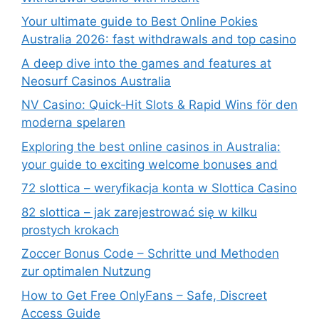
Your ultimate guide to Best Online Pokies
Australia 2026: fast withdrawals and top casino
A deep dive into the games and features at
Neosurf Casinos Australia
NV Casino: Quick‑Hit Slots & Rapid Wins för den
moderna spelaren
Exploring the best online casinos in Australia:
your guide to exciting welcome bonuses and
72 slottica – weryfikacja konta w Slottica Casino
82 slottica – jak zarejestrować się w kilku
prostych krokach
Zoccer Bonus Code – Schritte und Methoden
zur optimalen Nutzung
How to Get Free OnlyFans – Safe, Discreet
Access Guide