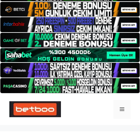
İçeriğe
atla
Menü