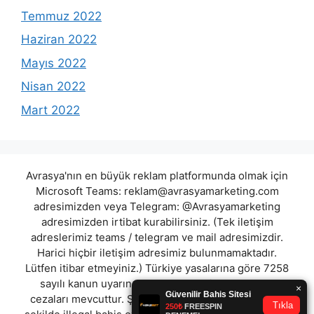
Temmuz 2022
Haziran 2022
Mayıs 2022
Nisan 2022
Mart 2022
Avrasya'nın en büyük reklam platformunda olmak için
Microsoft Teams:
reklam@avrasyamarketing.com
adresimizden veya Telegram: @Avrasyamarketing
adresimizden irtibat kurabilirsiniz. (Tek iletişim
adreslerimiz teams / telegram ve mail adresimizdir.
Harici hiçbir iletişim adresimiz bulunmamaktadır.
Lütfen itibar etmeyiniz.) Türkiye yasalarına göre 7258
sayılı kanun uyarınca yasa dışı bahis oynamanın
cezaları mevcuttur. Şu an bulunduğunuz site hiç bir