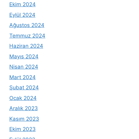
Ekim 2024
Eylül 2024
Ağustos 2024
Temmuz 2024
Haziran 2024
Mayıs 2024
Nisan 2024
Mart 2024
Şubat 2024
Ocak 2024
Aralık 2023
Kasım 2023
Ekim 2023