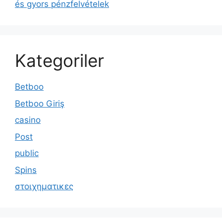
és gyors pénzfelvételek
Kategoriler
Betboo
Betboo Giriş
casino
Post
public
Spins
στοιχηματικες