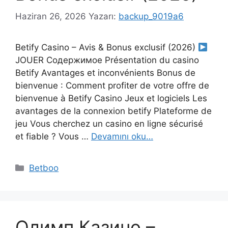
Haziran 26, 2026
Yazarı:
backup_9019a6
Betify Casino – Avis & Bonus exclusif (2026)
JOUER Содержимое Présentation du casino
Betify Avantages et inconvénients Bonus de
bienvenue : Comment profiter de votre offre de
bienvenue à Betify Casino Jeux et logiciels Les
avantages de la connexion betify Plateforme de
jeu Vous cherchez un casino en ligne sécurisé
et fiable ? Vous …
Devamını oku…
Kategoriler
Betboo
Олимп Казино –