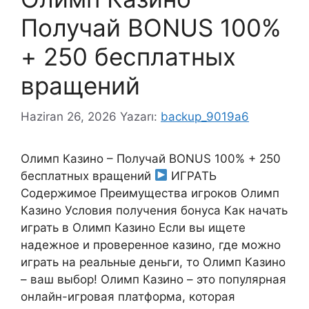
Получай BONUS 100%
+ 250 бесплатных
вращений
Haziran 26, 2026
Yazarı:
backup_9019a6
Олимп Казино – Получай BONUS 100% + 250
бесплатных вращений
ИГРАТЬ
Содержимое Преимущества игроков Олимп
Казино Условия получения бонуса Как начать
играть в Олимп Казино Если вы ищете
надежное и проверенное казино, где можно
играть на реальные деньги, то Олимп Казино
– ваш выбор! Олимп Казино – это популярная
онлайн-игровая платформа, которая