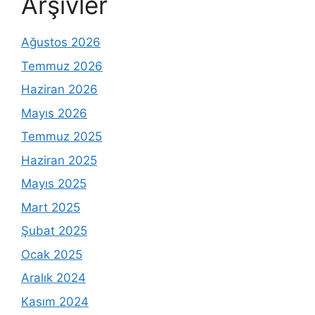
Arşivler
Ağustos 2026
Temmuz 2026
Haziran 2026
Mayıs 2026
Temmuz 2025
Haziran 2025
Mayıs 2025
Mart 2025
Şubat 2025
Ocak 2025
Aralık 2024
Kasım 2024