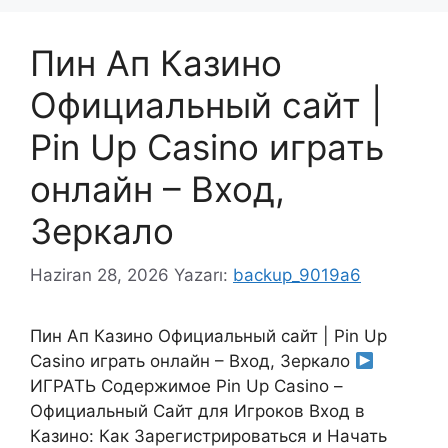
Пин Ап Казино
Официальный сайт |
Pin Up Casino играть
онлайн – Вход,
Зеркало
Haziran 28, 2026
Yazarı:
backup_9019a6
Пин Ап Казино Официальный сайт | Pin Up
Casino играть онлайн – Вход, Зеркало
ИГРАТЬ Содержимое Pin Up Casino –
Официальный Сайт для Игроков Вход в
Казино: Как Зарегистрироваться и Начать