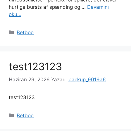
hurtige bursts af spænding og …
Devamını
oku…
Kategoriler
Betboo
test123123
Haziran 29, 2026
Yazarı:
backup_9019a6
test123123
Kategoriler
Betboo