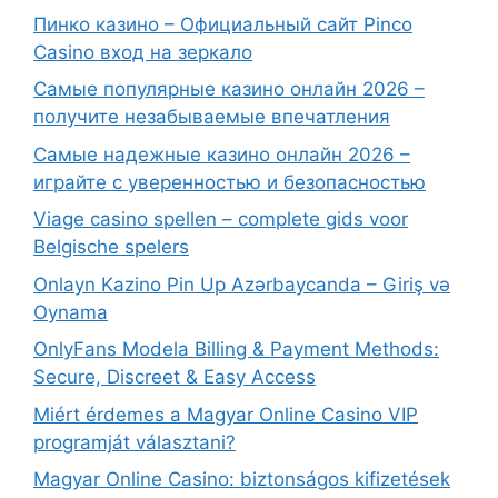
Пинко казино – Официальный сайт Pinco
Casino вход на зеркало
Самые популярные казино онлайн 2026 –
получите незабываемые впечатления
Самые надежные казино онлайн 2026 –
играйте с уверенностью и безопасностью
Viage casino spellen – complete gids voor
Belgische spelers
Onlayn Kazino Pin Up Azərbaycanda – Giriş və
Oynama
OnlyFans Modela Billing & Payment Methods:
Secure, Discreet & Easy Access
Miért érdemes a Magyar Online Casino VIP
programját választani?
Magyar Online Casino: biztonságos kifizetések