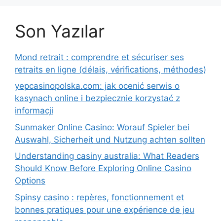
Son Yazılar
Mond retrait : comprendre et sécuriser ses
retraits en ligne (délais, vérifications, méthodes)
yepcasinopolska.com: jak ocenić serwis o
kasynach online i bezpiecznie korzystać z
informacji
Sunmaker Online Casino: Worauf Spieler bei
Auswahl, Sicherheit und Nutzung achten sollten
Understanding casiny australia: What Readers
Should Know Before Exploring Online Casino
Options
Spinsy casino : repères, fonctionnement et
bonnes pratiques pour une expérience de jeu