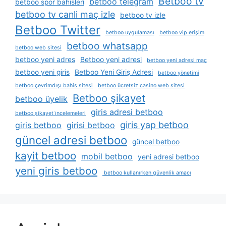
Betboo tv
betboo telegram
betboo spor bahisleri
betboo tv canli maç izle
betboo tv izle
Betboo Twitter
betboo uygulaması
betboo vip erişim
betboo whatsapp
betboo web sitesi
betboo yeni adres
Betboo yeni adresi
betboo yeni adresi maç
betboo yeni giris
Betboo Yeni Giriş Adresi
betboo yönetimi
betboo çevrimdışı bahis sitesi
betboo ücretsiz casino web sitesi
Betboo şikayet
betboo üyelik
giris adresi betboo
betboo şikayet i̇ncelemeleri
giris yap betboo
giris betboo
girisi betboo
güncel adresi betboo
güncel betboo
kayit betboo
mobil betboo
yeni adresi betboo
yeni giris betboo
betboo kullanırken güvenlik amacı