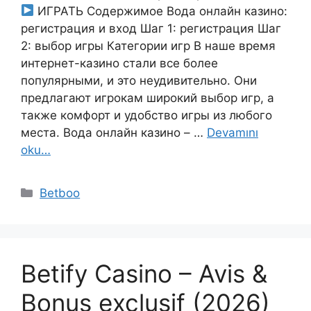
ИГРАТЬ Содержимое Вода онлайн казино:
регистрация и вход Шаг 1: регистрация Шаг
2: выбор игры Категории игр В наше время
интернет-казино стали все более
популярными, и это неудивительно. Они
предлагают игрокам широкий выбор игр, а
также комфорт и удобство игры из любого
места. Вода онлайн казино – …
Devamını
oku…
Kategoriler
Betboo
Betify Casino – Avis &
Bonus exclusif (2026)