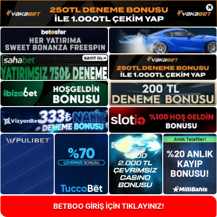
×
BETBOO GİRİŞ İÇİN TIKLAYINIZ!