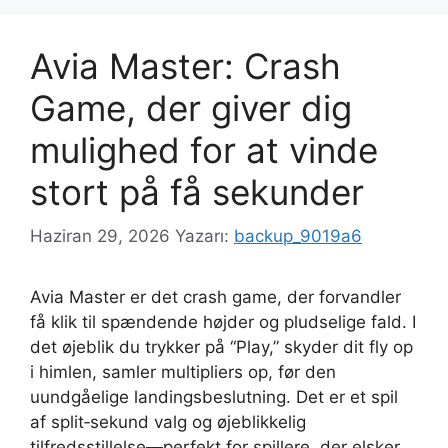
Avia Master: Crash
Game, der giver dig
mulighed for at vinde
stort på få sekunder
Haziran 29, 2026
Yazarı:
backup_9019a6
Avia Master er det crash game, der forvandler
få klik til spændende højder og pludselige fald. I
det øjeblik du trykker på “Play,” skyder dit fly op
i himlen, samler multipliers op, før den
uundgåelige landingsbeslutning. Det er et spil
af split‑sekund valg og øjeblikkelig
tilfredsstillelse—perfekt for spillere, der elsker