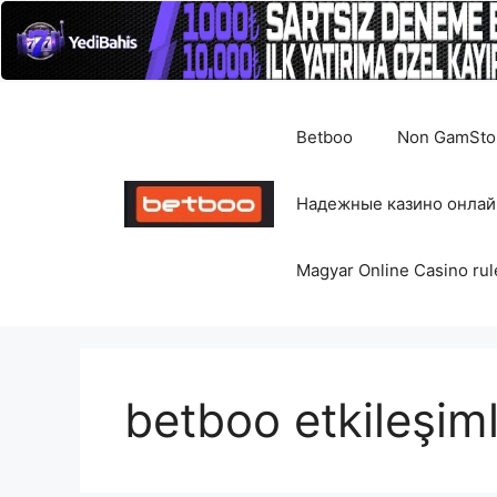
İçeriğe
atla
Betboo
Non GamStop
Надежные казино онлайн
Magyar Online Casino rule
betboo etkileşiml