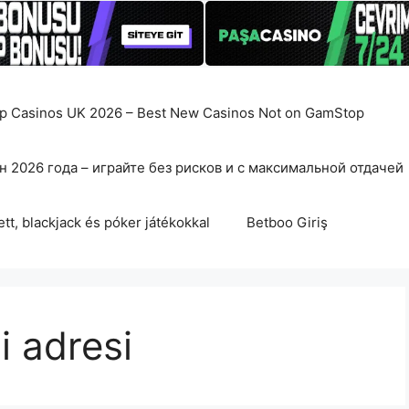
 Casinos UK 2026 – Best New Casinos Not on GamStop
 2026 года – играйте без рисков и с максимальной отдачей
tt, blackjack és póker játékokkal
Betboo Giriş
i adresi