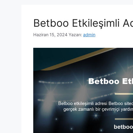
Betboo Etkileşimli A
Haziran 15, 2024
Yazarı:
admin