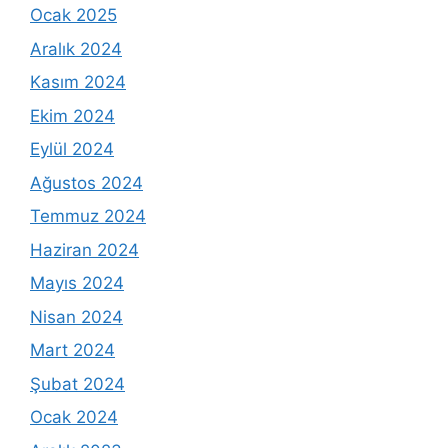
Ocak 2025
Aralık 2024
Kasım 2024
Ekim 2024
Eylül 2024
Ağustos 2024
Temmuz 2024
Haziran 2024
Mayıs 2024
Nisan 2024
Mart 2024
Şubat 2024
Ocak 2024