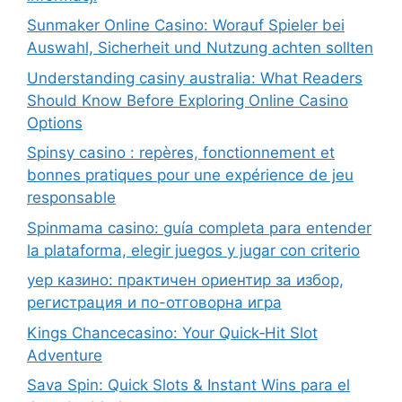
Sunmaker Online Casino: Worauf Spieler bei
Auswahl, Sicherheit und Nutzung achten sollten
Understanding casiny australia: What Readers
Should Know Before Exploring Online Casino
Options
Spinsy casino : repères, fonctionnement et
bonnes pratiques pour une expérience de jeu
responsable
Spinmama casino: guía completa para entender
la plataforma, elegir juegos y jugar con criterio
yep казино: практичен ориентир за избор,
регистрация и по-отговорна игра
Kings Chancecasino: Your Quick‑Hit Slot
Adventure
Sava Spin: Quick Slots & Instant Wins para el