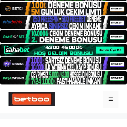
İçeriğe
atla
Menü