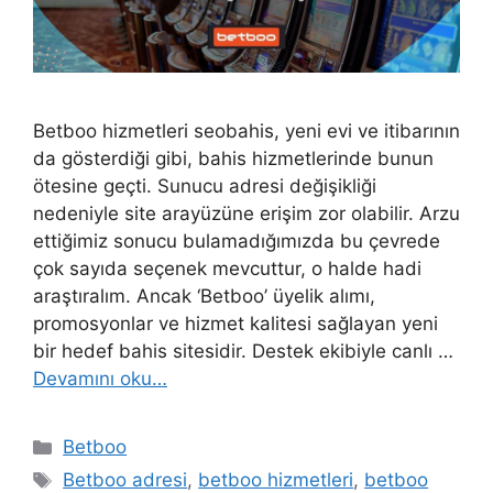
Betboo hizmetleri seobahis, yeni evi ve itibarının
da gösterdiği gibi, bahis hizmetlerinde bunun
ötesine geçti. Sunucu adresi değişikliği
nedeniyle site arayüzüne erişim zor olabilir. Arzu
ettiğimiz sonucu bulamadığımızda bu çevrede
çok sayıda seçenek mevcuttur, o halde hadi
araştıralım. Ancak ‘Betboo’ üyelik alımı,
promosyonlar ve hizmet kalitesi sağlayan yeni
bir hedef bahis sitesidir. Destek ekibiyle canlı …
Devamını oku…
Kategoriler
Betboo
Etiketler
Betboo adresi
,
betboo hizmetleri
,
betboo