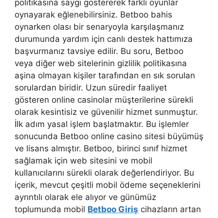
politikasına saygı göstererek farklı oyunlar
oynayarak eğlenebilirsiniz. Betboo bahis
oynarken olası bir senaryoyla karşılaşmanız
durumunda yardım için canlı destek hattımıza
başvurmanız tavsiye edilir. Bu soru, Betboo
veya diğer web sitelerinin gizlilik politikasına
aşina olmayan kişiler tarafından en sık sorulan
sorulardan biridir. Uzun süredir faaliyet
gösteren online casinolar müşterilerine sürekli
olarak kesintisiz ve güvenilir hizmet sunmuştur.
İlk adım yasal işlem başlatmaktır. Bu işlemler
sonucunda Betboo online casino sitesi büyümüş
ve lisans almıştır. Betboo, birinci sınıf hizmet
sağlamak için web sitesini ve mobil
kullanıcılarını sürekli olarak değerlendiriyor. Bu
içerik, mevcut çeşitli mobil ödeme seçeneklerini
ayrıntılı olarak ele alıyor ve günümüz
toplumunda mobil
Betboo Giriş
cihazların artan