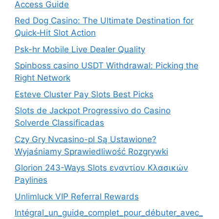
Access Guide
Red Dog Casino: The Ultimate Destination for
Quick‑Hit Slot Action
Psk-hr Mobile Live Dealer Quality
Spinboss casino USDT Withdrawal: Picking the
Right Network
Esteve Cluster Pay Slots Best Picks
Slots de Jackpot Progressivo do Casino
Solverde Classificadas
Czy Gry Nvcasino-pl Są Ustawione?
Wyjaśniamy Sprawiedliwość Rozgrywki
Glorion 243-Ways Slots εναντίον Κλασικών
Paylines
Unlimluck VIP Referral Rewards
Intégral_un_guide_complet_pour_débuter_avec_