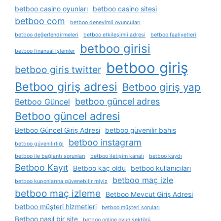
betboo casino oyunları
betboo casino sitesi
betboo com
betboo deneyimli oyuncuları
betboo değerlendirmeleri
betboo etkileşimli adresi
betboo faaliyetleri
betboo girisi
betboo finansal i̇şlemler
betboo giriş
betboo giris twitter
Betboo giriş adresi
Betboo giriş yap
betboo güncel adres
Betboo Güncel
Betboo güncel adresi
Betboo Güncel Giriş Adresi
betboo güvenilir bahis
betboo instagram
betboo güvenilirliği
betboo i̇le bağlantı sorunları
betboo i̇letişim kanalı
betboo kaydı
Betboo Kayıt
Betboo kaç oldu
betboo kullanıcıları
betboo maç izle
betboo kuponlarına güvenebilir miyiz
betboo maç izleme
Betboo Mevcut Giriş Adresi
betboo müşteri hizmetleri
betboo müşteri soruları
Betboo nasıl bir site
betboo online oyun sektörü