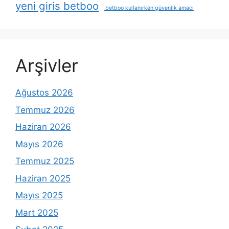
yeni giris betboo
betboo kullanırken güvenlik amacı
Arşivler
Ağustos 2026
Temmuz 2026
Haziran 2026
Mayıs 2026
Temmuz 2025
Haziran 2025
Mayıs 2025
Mart 2025