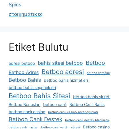
Spins
στοιχηματικες
Etiket Bulutu
Betboo
bahis sitesi betboo
adresi betboo
Betboo adresi
Betboo Adres
betboo adresim
Betboo Bahis
betboo bahis hizmetleri
betboo bahis seçenekleri
Betboo Bahis Sitesi
betboo bahis şirketi
Betboo Bonusları
betboo canli
Betboo Canlı Bahis
betboo canlı casino
betboo canlı casino sever oyunları
Betboo Canlı Destek
betboo canlı destek blackjack
Betboo casino
betboo canlı maçları
betboo canlı yardım süresi