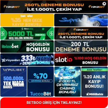
×
BETBOO GİRİŞ İÇİN TIKLAYINIZ!