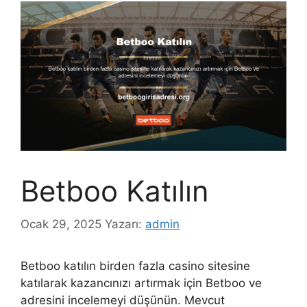
Betboo Katılın
Ocak 29, 2025
Yazarı:
admin
Betboo katılın birden fazla casino sitesine
katılarak kazancınızı artırmak için Betboo ve
adresini incelemeyi düşünün. Mevcut