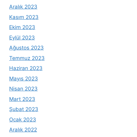
Aralık 2023
Kasım 2023
Ekim 2023
Eylül 2023
Ağustos 2023
Temmuz 2023
Haziran 2023
Mayıs 2023
Nisan 2023
Mart 2023
Şubat 2023
Ocak 2023
Aralık 2022