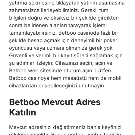
yatırma sekmesine tıklayarak yatırım aşamasına
zahmetsizce ilerleyebilirsiniz. Gerekli tüm
bilgileri doğru ve eksiksiz bir şekilde girdikten
sonra belirlenen alanları tarayarak işlemi
tamamlayabilirsiniz. Betboo casinoda hızlı bir
şekilde hesap açmak için deneyimli bir poker
oyuncusu veya uzmanı olmanıza gerek yok.
Güvenli ve verimli bir kayıt süreci sağlamak için
şu adımları izleyin: Cihazınızı seçin, açın ve
Betboo web sitesinde oturum açın. Lütfen
Betboo casinoya hem masaüstü hem de mobil
cihazlardan erişebileceğinizi unutmayın.
Betboo Mevcut Adres
Katılın
Mevcut adresinizi değiştirmeniz bahis keyfinizi
etkilemeyecektir. Bunun nedeni, web sitemizin