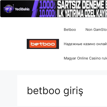
İçeriğe
atla
Betboo
Non GamStop
Надежные казино онлайн
Magyar Online Casino rule
betboo giriş