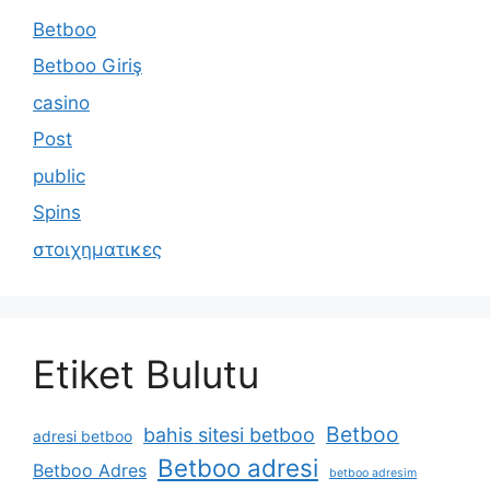
Betboo
Betboo Giriş
casino
Post
public
Spins
στοιχηματικες
Etiket Bulutu
Betboo
bahis sitesi betboo
adresi betboo
Betboo adresi
Betboo Adres
betboo adresim