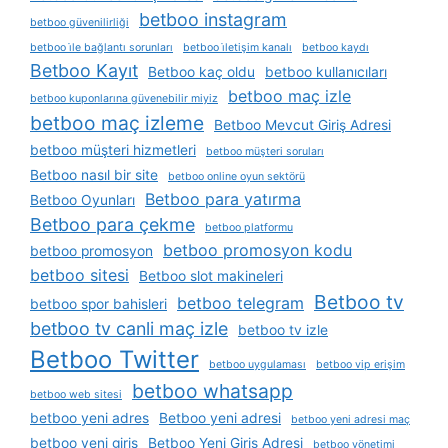
betboo instagram
betboo güvenilirliği
betboo i̇le bağlantı sorunları
betboo i̇letişim kanalı
betboo kaydı
Betboo Kayıt
Betboo kaç oldu
betboo kullanıcıları
betboo maç izle
betboo kuponlarına güvenebilir miyiz
betboo maç izleme
Betboo Mevcut Giriş Adresi
betboo müşteri hizmetleri
betboo müşteri soruları
Betboo nasıl bir site
betboo online oyun sektörü
Betboo para yatırma
Betboo Oyunları
Betboo para çekme
betboo platformu
betboo promosyon kodu
betboo promosyon
betboo sitesi
Betboo slot makineleri
Betboo tv
betboo telegram
betboo spor bahisleri
betboo tv canli maç izle
betboo tv izle
Betboo Twitter
betboo uygulaması
betboo vip erişim
betboo whatsapp
betboo web sitesi
betboo yeni adres
Betboo yeni adresi
betboo yeni adresi maç
betboo yeni giris
Betboo Yeni Giriş Adresi
betboo yönetimi