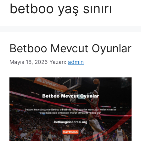
betboo yaş sınırı
Betboo Mevcut Oyunlar
Mayıs 18, 2026
Yazarı:
admin