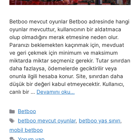
Betboo mevcut oyunlar Betboo adresinde hangi
oyunlar mevcuttur, kullanıcının bir aldatmaca
olup olmadığını merak etmesine neden olur.
Paranızı beklemekten kaçınmak için, mevduat
ve geri çekmek için minimum ve maksimum
miktarda miktar seçmeniz gerekir. Tutar sınırdan
daha fazlaysa, ödemelerde geciktirilir veya
onunla ilgili hesaba konur. Site, sınırdan daha
düşük bir değeri kabul etmeyecektir. Kullanıcı,
canlı bir …
Devamını oku…
Kategoriler
Betboo
Etiketler
betboo mevcut oyunlar
,
betboo yaş sınırı
,
mobil betboo
Yorum yap