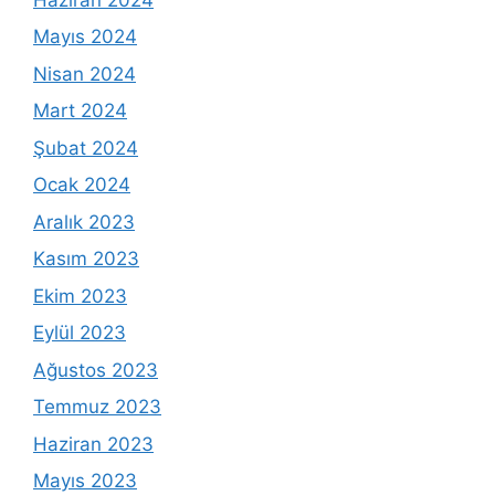
Mayıs 2024
Nisan 2024
Mart 2024
Şubat 2024
Ocak 2024
Aralık 2023
Kasım 2023
Ekim 2023
Eylül 2023
Ağustos 2023
Temmuz 2023
Haziran 2023
Mayıs 2023