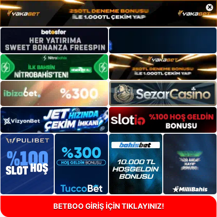
×
BETBOO GİRİŞ İÇİN TIKLAYINIZ!