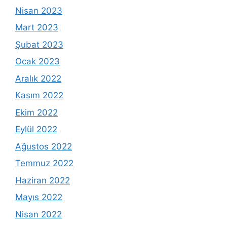
Nisan 2023
Mart 2023
Şubat 2023
Ocak 2023
Aralık 2022
Kasım 2022
Ekim 2022
Eylül 2022
Ağustos 2022
Temmuz 2022
Haziran 2022
Mayıs 2022
Nisan 2022