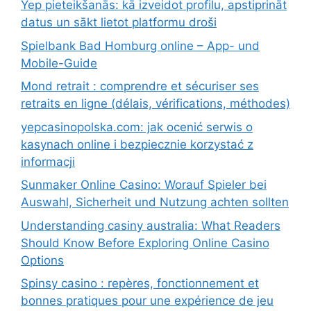
Yep pieteikšanās: kā izveidot profilu, apstiprināt
datus un sākt lietot platformu droši
Spielbank Bad Homburg online – App- und
Mobile-Guide
Mond retrait : comprendre et sécuriser ses
retraits en ligne (délais, vérifications, méthodes)
yepcasinopolska.com: jak ocenić serwis o
kasynach online i bezpiecznie korzystać z
informacji
Sunmaker Online Casino: Worauf Spieler bei
Auswahl, Sicherheit und Nutzung achten sollten
Understanding casiny australia: What Readers
Should Know Before Exploring Online Casino
Options
Spinsy casino : repères, fonctionnement et
bonnes pratiques pour une expérience de jeu