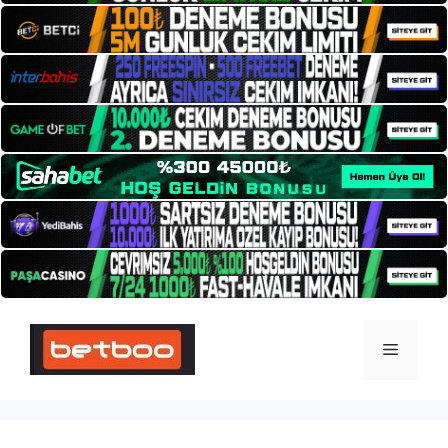
İçeriğe
atla
Menü