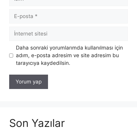
E-
posta
İnternet
sitesi
Daha sonraki yorumlarımda kullanılması için
adım, e-posta adresim ve site adresim bu
tarayıcıya kaydedilsin.
Son Yazılar