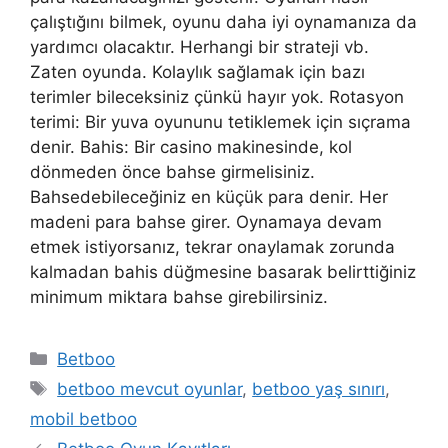
çalıştığını bilmek, oyunu daha iyi oynamanıza da
yardımcı olacaktır. Herhangi bir strateji vb.
Zaten oyunda. Kolaylık sağlamak için bazı
terimler bileceksiniz çünkü hayır yok. Rotasyon
terimi: Bir yuva oyununu tetiklemek için sıçrama
denir. Bahis: Bir casino makinesinde, kol
dönmeden önce bahse girmelisiniz.
Bahsedebileceğiniz en küçük para denir. Her
madeni para bahse girer. Oynamaya devam
etmek istiyorsanız, tekrar onaylamak zorunda
kalmadan bahis düğmesine basarak belirttiğiniz
minimum miktara bahse girebilirsiniz.
Kategoriler
Betboo
Etiketler
betboo mevcut oyunlar
,
betboo yaş sınırı
,
mobil betboo
Yazı