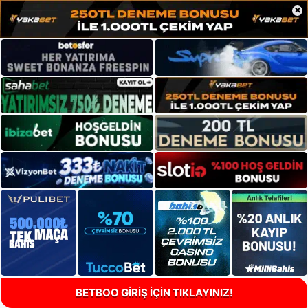
×
BETBOO GİRİŞ İÇİN TIKLAYINIZ!