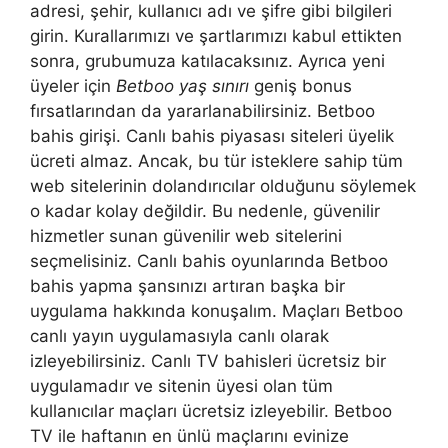
adresi, şehir, kullanıcı adı ve şifre gibi bilgileri
girin. Kurallarımızı ve şartlarımızı kabul ettikten
sonra, grubumuza katılacaksınız. Ayrıca yeni
üyeler için
Betboo yaş sınırı
geniş bonus
fırsatlarından da yararlanabilirsiniz. Betboo
bahis girişi. Canlı bahis piyasası siteleri üyelik
ücreti almaz. Ancak, bu tür isteklere sahip tüm
web sitelerinin dolandırıcılar olduğunu söylemek
o kadar kolay değildir. Bu nedenle, güvenilir
hizmetler sunan güvenilir web sitelerini
seçmelisiniz. Canlı bahis oyunlarında Betboo
bahis yapma şansınızı artıran başka bir
uygulama hakkında konuşalım. Maçları Betboo
canlı yayın uygulamasıyla canlı olarak
izleyebilirsiniz. Canlı TV bahisleri ücretsiz bir
uygulamadır ve sitenin üyesi olan tüm
kullanıcılar maçları ücretsiz izleyebilir. Betboo
TV ile haftanın en ünlü maçlarını evinize