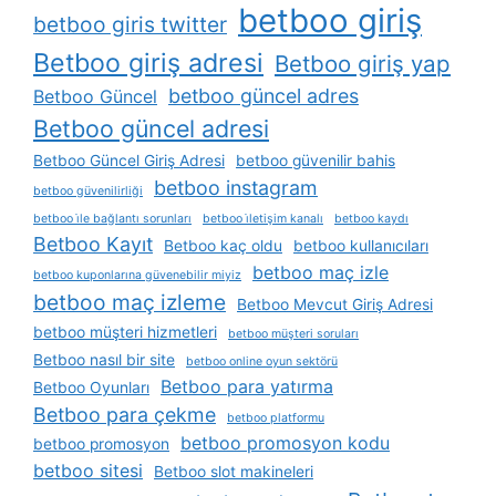
betboo giriş
betboo giris twitter
Betboo giriş adresi
Betboo giriş yap
betboo güncel adres
Betboo Güncel
Betboo güncel adresi
Betboo Güncel Giriş Adresi
betboo güvenilir bahis
betboo instagram
betboo güvenilirliği
betboo i̇le bağlantı sorunları
betboo i̇letişim kanalı
betboo kaydı
Betboo Kayıt
Betboo kaç oldu
betboo kullanıcıları
betboo maç izle
betboo kuponlarına güvenebilir miyiz
betboo maç izleme
Betboo Mevcut Giriş Adresi
betboo müşteri hizmetleri
betboo müşteri soruları
Betboo nasıl bir site
betboo online oyun sektörü
Betboo para yatırma
Betboo Oyunları
Betboo para çekme
betboo platformu
betboo promosyon kodu
betboo promosyon
betboo sitesi
Betboo slot makineleri