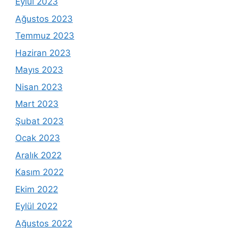
Eylül 2023
Ağustos 2023
Temmuz 2023
Haziran 2023
Mayıs 2023
Nisan 2023
Mart 2023
Şubat 2023
Ocak 2023
Aralık 2022
Kasım 2022
Ekim 2022
Eylül 2022
Ağustos 2022