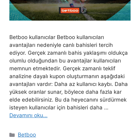
Betboo kullanıcılar Betboo kullanıcıları
avantajları nedeniyle canlı bahisleri tercih
ediyor. Gerçek zamanlı bahis yaklaşımı oldukça
olumlu olduğundan bu avantajlar kullanıcıları
memnun etmektedir. Gerçek zamanlı teklif
analizine dayalı kupon oluşturmanın aşağıdaki
avantajları vardır: Daha az kullanıcı kaybı. Daha
yüksek oranlar sunar, böylece daha fazla kar
elde edebilirsiniz. Bu da heyecanını sürdürmek
isteyen kullanıcılar için bahisleri daha …
Devamını oku…
Kategoriler
Betboo