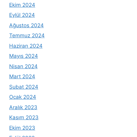
Ekim 2024
Eylül 2024
Ağustos 2024
Temmuz 2024
Haziran 2024
Mayıs 2024
Nisan 2024
Mart 2024
Şubat 2024
Ocak 2024
Aralık 2023
Kasım 2023
Ekim 2023