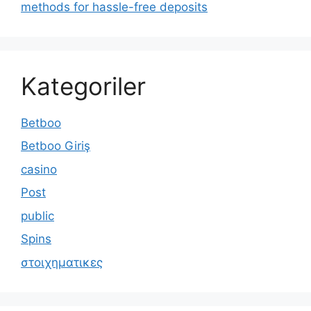
methods for hassle-free deposits
Kategoriler
Betboo
Betboo Giriş
casino
Post
public
Spins
στοιχηματικες