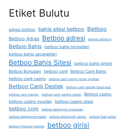
Etiket Bulutu
Betboo
bahis sitesi betboo
adresi betboo
Betboo adresi
Betboo Adres
betboo adresim
Betboo Bahis
betboo bahis hizmetleri
betboo bahis seçenekleri
Betboo Bahis Sitesi
betboo bahis şirketi
Betboo Bonusları
betboo canli
Betboo Canlı Bahis
betboo canlı casino
betboo canlı casino sever oyunları
Betboo Canlı Destek
betboo canlı destek blackjack
Betboo casino
betboo canlı maçları
betboo canlı yardım süresi
betboo casino oyunları
betboo casino sitesi
betboo com
betboo deneyimli oyuncuları
betboo değerlendirmeleri
betboo etkileşimli adresi
betboo faaliyetleri
betboo girisi
betboo finansal i̇şlemler