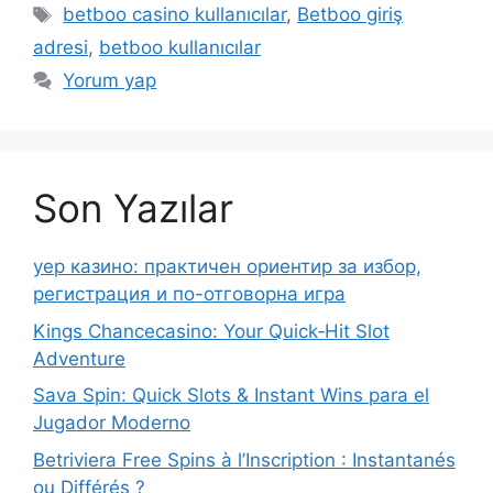
Etiketler
betboo casino kullanıcılar
,
Betboo giriş
adresi
,
betboo kullanıcılar
Yorum yap
Son Yazılar
yep казино: практичен ориентир за избор,
регистрация и по-отговорна игра
Kings Chancecasino: Your Quick‑Hit Slot
Adventure
Sava Spin: Quick Slots & Instant Wins para el
Jugador Moderno
Betriviera Free Spins à l’Inscription : Instantanés
ou Différés ?