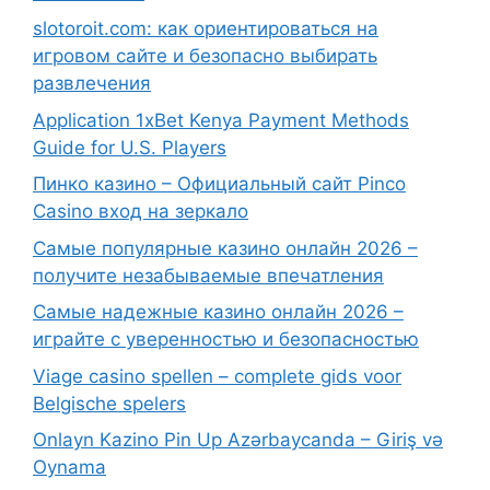
slotoroit.com: как ориентироваться на
игровом сайте и безопасно выбирать
развлечения
Application 1xBet Kenya Payment Methods
Guide for U.S. Players
Пинко казино – Официальный сайт Pinco
Casino вход на зеркало
Самые популярные казино онлайн 2026 –
получите незабываемые впечатления
Самые надежные казино онлайн 2026 –
играйте с уверенностью и безопасностью
Viage casino spellen – complete gids voor
Belgische spelers
Onlayn Kazino Pin Up Azərbaycanda – Giriş və
Oynama