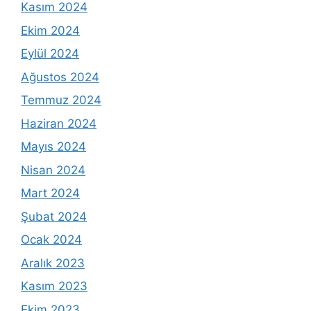
Kasım 2024
Ekim 2024
Eylül 2024
Ağustos 2024
Temmuz 2024
Haziran 2024
Mayıs 2024
Nisan 2024
Mart 2024
Şubat 2024
Ocak 2024
Aralık 2023
Kasım 2023
Ekim 2023