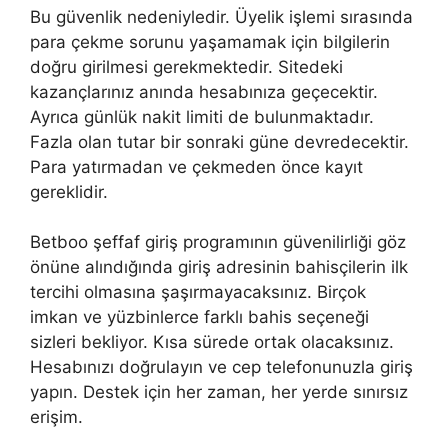
Bu güvenlik nedeniyledir. Üyelik işlemi sırasında
para çekme sorunu yaşamamak için bilgilerin
doğru girilmesi gerekmektedir. Sitedeki
kazançlarınız anında hesabınıza geçecektir.
Ayrıca günlük nakit limiti de bulunmaktadır.
Fazla olan tutar bir sonraki güne devredecektir.
Para yatırmadan ve çekmeden önce kayıt
gereklidir.
Betboo şeffaf giriş programının güvenilirliği göz
önüne alındığında giriş adresinin bahisçilerin ilk
tercihi olmasına şaşırmayacaksınız. Birçok
imkan ve yüzbinlerce farklı bahis seçeneği
sizleri bekliyor. Kısa sürede ortak olacaksınız.
Hesabınızı doğrulayın ve cep telefonunuzla giriş
yapın. Destek için her zaman, her yerde sınırsız
erişim.