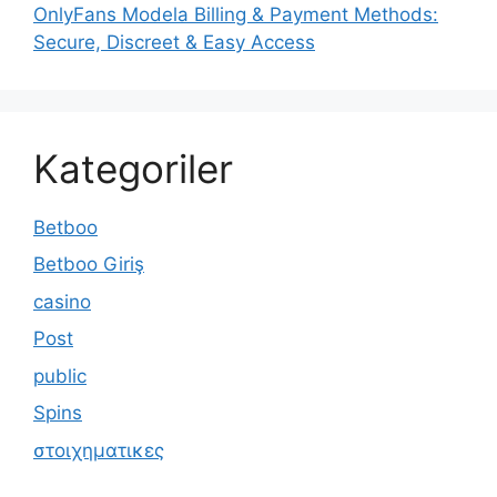
OnlyFans Modela Billing & Payment Methods:
Secure, Discreet & Easy Access
Kategoriler
Betboo
Betboo Giriş
casino
Post
public
Spins
στοιχηματικες