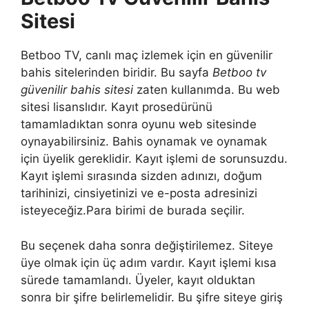
Sitesi
Betboo TV, canlı maç izlemek için en güvenilir
bahis sitelerinden biridir. Bu sayfa
Betboo tv
güvenilir bahis sitesi
zaten kullanımda. Bu web
sitesi lisanslıdır. Kayıt prosedürünü
tamamladıktan sonra oyunu web sitesinde
oynayabilirsiniz. Bahis oynamak ve oynamak
için üyelik gereklidir. Kayıt işlemi de sorunsuzdu.
Kayıt işlemi sırasında sizden adınızı, doğum
tarihinizi, cinsiyetinizi ve e-posta adresinizi
isteyeceğiz.Para birimi de burada seçilir.
Bu seçenek daha sonra değiştirilemez. Siteye
üye olmak için üç adım vardır. Kayıt işlemi kısa
sürede tamamlandı. Üyeler, kayıt olduktan
sonra bir şifre belirlemelidir. Bu şifre siteye giriş