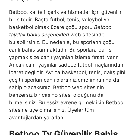
Betboo, kaliteli içerik ve hizmetler için güvenilir
bir sitedir. Başta futbol, ​​tenis, voleybol ve
basketbol olmak üzere çoğu sporu
Betboo
faydalı bahis seçenekleri
web sitesinde
bulabilirsiniz. Bu nedenle, bu sporların çoğu
canlı bahis sunmaktadır. Bu sporlara bahis
yapmak size canlı yayınları izleme fırsatı verir.
Ancak canlı yayınlar sadece futbol maçlarından
ibaret değildir. Ayrıca basketbol, ​​tenis, dalış gibi
çeşitli sporları canlı olarak izleme imkanına da
sahip olacaksınız. Betboo web sitesinin
benzersiz bir casino sitesi olduğunu da
bilmelisiniz. Bu eşsiz evrene girmek için Betboo
sitesine üye olmalısınız. Üyeler tüm
avantajlardan yararlanır.
Betboo Tv Güvenilir Bahis