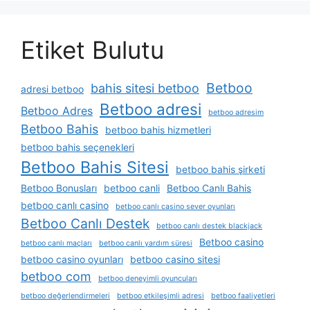
Etiket Bulutu
Betboo
bahis sitesi betboo
adresi betboo
Betboo adresi
Betboo Adres
betboo adresim
Betboo Bahis
betboo bahis hizmetleri
betboo bahis seçenekleri
Betboo Bahis Sitesi
betboo bahis şirketi
Betboo Bonusları
betboo canli
Betboo Canlı Bahis
betboo canlı casino
betboo canlı casino sever oyunları
Betboo Canlı Destek
betboo canlı destek blackjack
Betboo casino
betboo canlı maçları
betboo canlı yardım süresi
betboo casino oyunları
betboo casino sitesi
betboo com
betboo deneyimli oyuncuları
betboo değerlendirmeleri
betboo etkileşimli adresi
betboo faaliyetleri