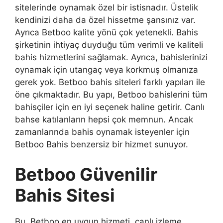
sitelerinde oynamak özel bir istisnadır. Üstelik
kendinizi daha da özel hissetme şansınız var.
Ayrıca Betboo kalite yönü çok yetenekli. Bahis
şirketinin ihtiyaç duyduğu tüm verimli ve kaliteli
bahis hizmetlerini sağlamak. Ayrıca, bahislerinizi
oynamak için utangaç veya korkmuş olmanıza
gerek yok. Betboo bahis siteleri farklı yapıları ile
öne çıkmaktadır. Bu yapı, Betboo bahislerini tüm
bahisçiler için en iyi seçenek haline getirir. Canlı
bahse katılanların hepsi çok memnun. Ancak
zamanlarında bahis oynamak isteyenler için
Betboo Bahis benzersiz bir hizmet sunuyor.
Betboo Güvenilir
Bahis Sitesi
Bu, Betboo en uygun hizmeti, canlı izleme