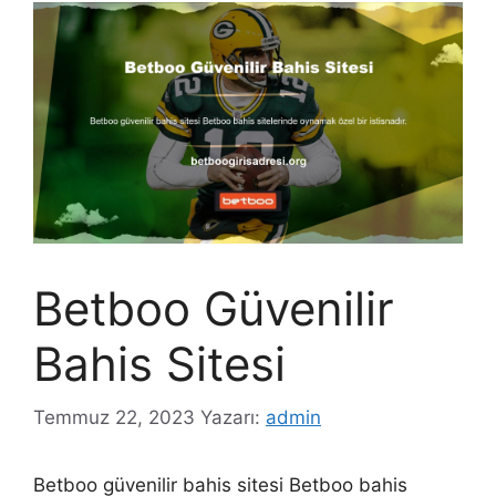
Betboo Güvenilir
Bahis Sitesi
Temmuz 22, 2023
Yazarı:
admin
Betboo güvenilir bahis sitesi Betboo bahis