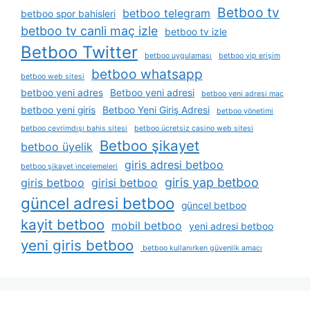
Betboo tv
betboo telegram
betboo spor bahisleri
betboo tv canli maç izle
betboo tv izle
Betboo Twitter
betboo uygulaması
betboo vip erişim
betboo whatsapp
betboo web sitesi
betboo yeni adres
Betboo yeni adresi
betboo yeni adresi maç
betboo yeni giris
Betboo Yeni Giriş Adresi
betboo yönetimi
betboo çevrimdışı bahis sitesi
betboo ücretsiz casino web sitesi
Betboo şikayet
betboo üyelik
giris adresi betboo
betboo şikayet i̇ncelemeleri
giris yap betboo
giris betboo
girisi betboo
güncel adresi betboo
güncel betboo
kayit betboo
mobil betboo
yeni adresi betboo
yeni giris betboo
betboo kullanırken güvenlik amacı