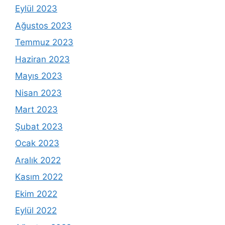
Eylül 2023
Ağustos 2023
Temmuz 2023
Haziran 2023
Mayıs 2023
Nisan 2023
Mart 2023
Şubat 2023
Ocak 2023
Aralık 2022
Kasım 2022
Ekim 2022
Eylül 2022