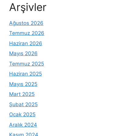
Arşivler
Ağustos 2026
Temmuz 2026
Haziran 2026
Mayıs 2026
Temmuz 2025
Haziran 2025
Mayıs 2025
Mart 2025
Şubat 2025
Ocak 2025
Aralık 2024
Kasım 2024