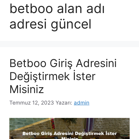
betboo alan adı
adresi güncel
Betboo Giriş Adresini
Değiştirmek İster
Misiniz
Temmuz 12, 2023
Yazarı:
admin