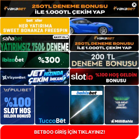
×
BETBOO GİRİŞ İÇİN TIKLAYINIZ!