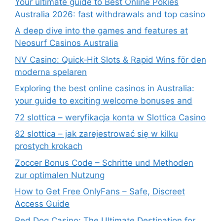
Your ultimate guide to Best Online Pokies
Australia 2026: fast withdrawals and top casino
A deep dive into the games and features at
Neosurf Casinos Australia
NV Casino: Quick‑Hit Slots & Rapid Wins för den
moderna spelaren
Exploring the best online casinos in Australia:
your guide to exciting welcome bonuses and
72 slottica – weryfikacja konta w Slottica Casino
82 slottica – jak zarejestrować się w kilku
prostych krokach
Zoccer Bonus Code – Schritte und Methoden
zur optimalen Nutzung
How to Get Free OnlyFans – Safe, Discreet
Access Guide
Red Dog Casino: The Ultimate Destination for