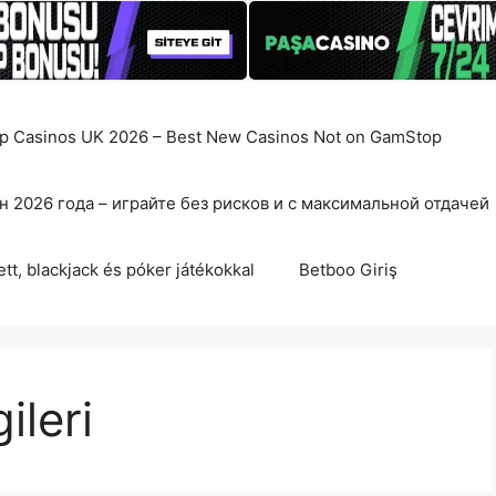
 Casinos UK 2026 – Best New Casinos Not on GamStop
 2026 года – играйте без рисков и с максимальной отдачей
tt, blackjack és póker játékokkal
Betboo Giriş
ileri