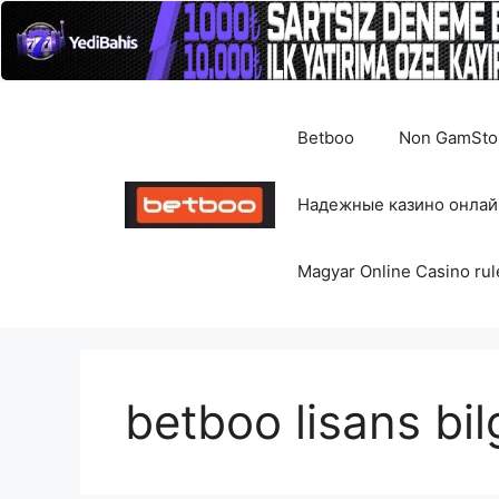
İçeriğe
atla
Betboo
Non GamStop
Надежные казино онлайн
Magyar Online Casino rule
betboo lisans bilg