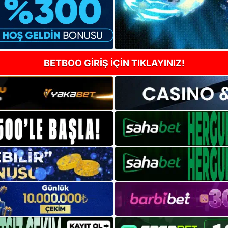
BETBOO GİRİŞ İÇİN TIKLAYINIZ!