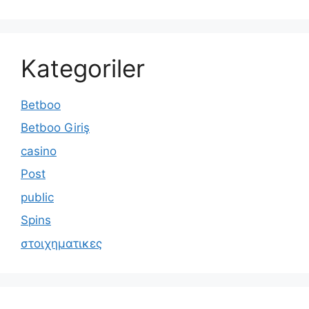
Kategoriler
Betboo
Betboo Giriş
casino
Post
public
Spins
στοιχηματικες