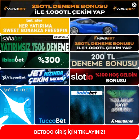
×
BETBOO GİRİŞ İÇİN TIKLAYINIZ!