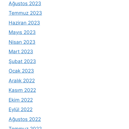
Ağustos 2023
Temmuz 2023
Haziran 2023
Mayıs 2023
Nisan 2023
Mart 2023
Şubat 2023
Ocak 2023
Aralık 2022
Kasım 2022
Ekim 2022
Eylül 2022
Ağustos 2022
Temmuz 2022