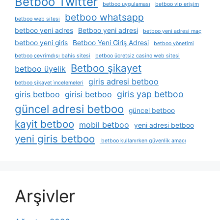
Betboo Twitter
betboo uygulaması
betboo vip erişim
betboo whatsapp
betboo web sitesi
betboo yeni adres
Betboo yeni adresi
betboo yeni adresi maç
betboo yeni giris
Betboo Yeni Giriş Adresi
betboo yönetimi
betboo çevrimdışı bahis sitesi
betboo ücretsiz casino web sitesi
Betboo şikayet
betboo üyelik
giris adresi betboo
betboo şikayet i̇ncelemeleri
giris yap betboo
giris betboo
girisi betboo
güncel adresi betboo
güncel betboo
kayit betboo
mobil betboo
yeni adresi betboo
yeni giris betboo
betboo kullanırken güvenlik amacı
Arşivler