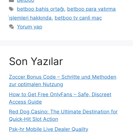
Betboo
Etiketler
betboo bahis ortağı
,
betboo para yatırma
i̇şlemleri hakkında
,
betboo tv canli maç
Yorum yap
Son Yazılar
Zoccer Bonus Code – Schritte und Methoden
zur optimalen Nutzung
How to Get Free OnlyFans – Safe, Discreet
Access Guide
Red Dog Casino: The Ultimate Destination for
Quick‑Hit Slot Action
Psk-hr Mobile Live Dealer Quality