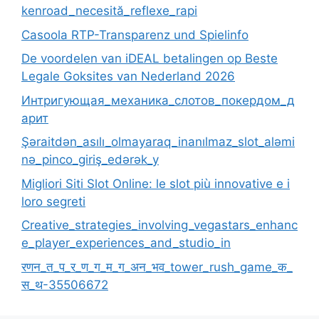
kenroad_necesită_reflexe_rapi
Casoola RTP-Transparenz und Spielinfo
De voordelen van iDEAL betalingen op Beste
Legale Goksites van Nederland 2026
Интригующая_механика_слотов_покердом_д
арит
Şəraitdən_asılı_olmayaraq_inanılmaz_slot_aləmi
nə_pinco_giriş_edərək_y
Migliori Siti Slot Online: le slot più innovative e i
loro segreti
Creative_strategies_involving_vegastars_enhanc
e_player_experiences_and_studio_in
रणन_त_प_र_ण_ग_म_ग_अन_भव_tower_rush_game_क_
स_थ-35506672