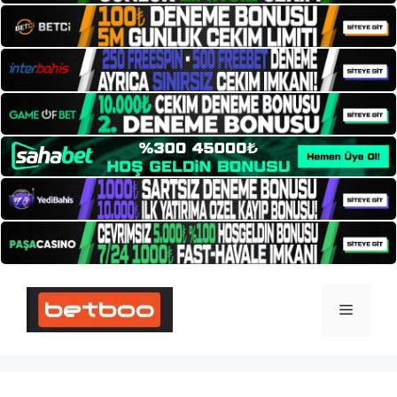
İçeriğe
atla
Menü