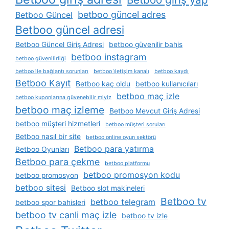
betboo güncel adres
Betboo Güncel
Betboo güncel adresi
Betboo Güncel Giriş Adresi
betboo güvenilir bahis
betboo instagram
betboo güvenilirliği
betboo i̇le bağlantı sorunları
betboo i̇letişim kanalı
betboo kaydı
Betboo Kayıt
Betboo kaç oldu
betboo kullanıcıları
betboo maç izle
betboo kuponlarına güvenebilir miyiz
betboo maç izleme
Betboo Mevcut Giriş Adresi
betboo müşteri hizmetleri
betboo müşteri soruları
Betboo nasıl bir site
betboo online oyun sektörü
Betboo para yatırma
Betboo Oyunları
Betboo para çekme
betboo platformu
betboo promosyon kodu
betboo promosyon
betboo sitesi
Betboo slot makineleri
Betboo tv
betboo telegram
betboo spor bahisleri
betboo tv canli maç izle
betboo tv izle