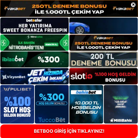
×
BETBOO GİRİŞ İÇİN TIKLAYINIZ!