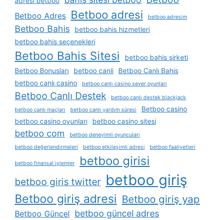
adresi betboo
Betboo adresi
Betboo Adres
betboo adresim
Betboo Bahis
betboo bahis hizmetleri
betboo bahis seçenekleri
Betboo Bahis Sitesi
betboo bahis şirketi
Betboo Bonusları
betboo canli
Betboo Canlı Bahis
betboo canlı casino
betboo canlı casino sever oyunları
Betboo Canlı Destek
betboo canlı destek blackjack
Betboo casino
betboo canlı maçları
betboo canlı yardım süresi
betboo casino oyunları
betboo casino sitesi
betboo com
betboo deneyimli oyuncuları
betboo değerlendirmeleri
betboo etkileşimli adresi
betboo faaliyetleri
betboo girisi
betboo finansal i̇şlemler
betboo giriş
betboo giris twitter
Betboo giriş adresi
Betboo giriş yap
betboo güncel adres
Betboo Güncel