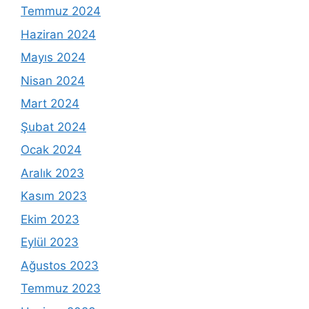
Temmuz 2024
Haziran 2024
Mayıs 2024
Nisan 2024
Mart 2024
Şubat 2024
Ocak 2024
Aralık 2023
Kasım 2023
Ekim 2023
Eylül 2023
Ağustos 2023
Temmuz 2023