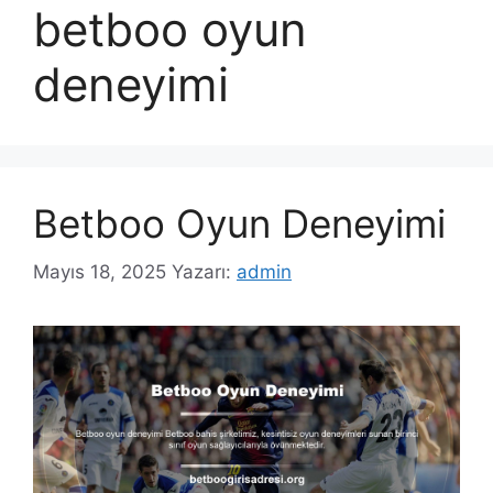
betboo oyun
deneyimi
Betboo Oyun Deneyimi
Mayıs 18, 2025
Yazarı:
admin