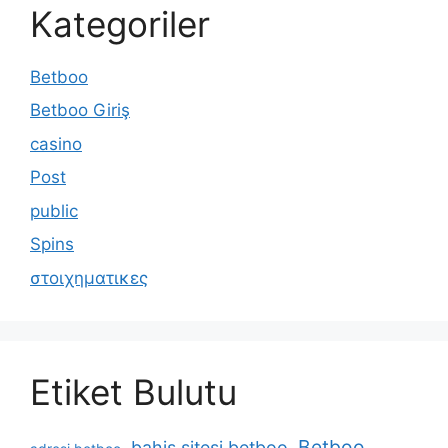
Kategoriler
Betboo
Betboo Giriş
casino
Post
public
Spins
στοιχηματικες
Etiket Bulutu
Betboo
bahis sitesi betboo