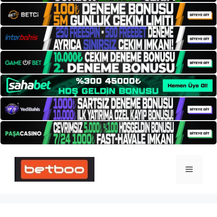
İçeriğe
atla
Menü