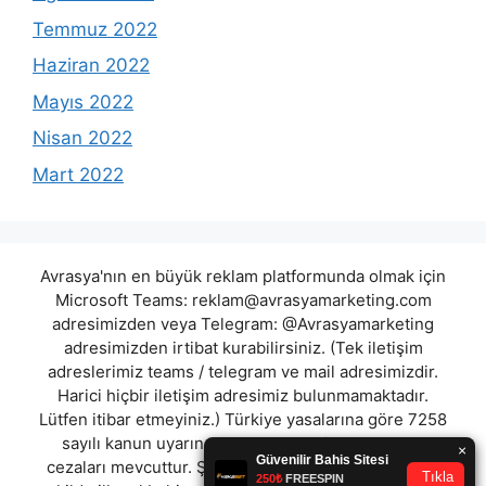
Temmuz 2022
Haziran 2022
Mayıs 2022
Nisan 2022
Mart 2022
Avrasya'nın en büyük reklam platformunda olmak için
Microsoft Teams:
reklam@avrasyamarketing.com
adresimizden veya Telegram: @Avrasyamarketing
adresimizden irtibat kurabilirsiniz. (Tek iletişim
adreslerimiz teams / telegram ve mail adresimizdir.
Harici hiçbir iletişim adresimiz bulunmamaktadır.
Lütfen itibar etmeyiniz.) Türkiye yasalarına göre 7258
sayılı kanun uyarınca yasa dışı bahis oynamanın
cezaları mevcuttur. Şu an bulunduğunuz site hiç bir