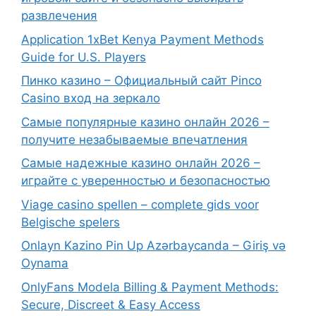
развлечения
Application 1xBet Kenya Payment Methods
Guide for U.S. Players
Пинко казино – Официальный сайт Pinco
Casino вход на зеркало
Самые популярные казино онлайн 2026 –
получите незабываемые впечатления
Самые надежные казино онлайн 2026 –
играйте с уверенностью и безопасностью
Viage casino spellen – complete gids voor
Belgische spelers
Onlayn Kazino Pin Up Azərbaycanda – Giriş və
Oynama
OnlyFans Modela Billing & Payment Methods:
Secure, Discreet & Easy Access