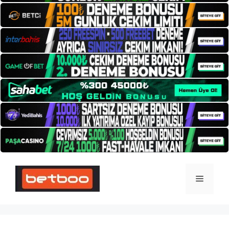
İçeriğe
atla
Menü