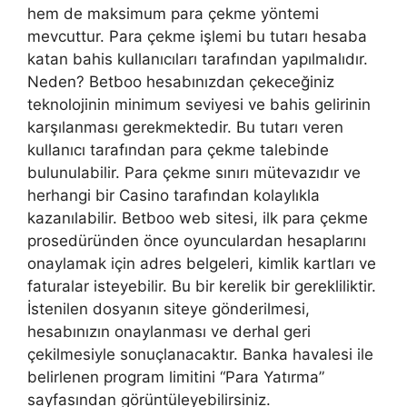
hem de maksimum para çekme yöntemi
mevcuttur. Para çekme işlemi bu tutarı hesaba
katan bahis kullanıcıları tarafından yapılmalıdır.
Neden? Betboo hesabınızdan çekeceğiniz
teknolojinin minimum seviyesi ve bahis gelirinin
karşılanması gerekmektedir. Bu tutarı veren
kullanıcı tarafından para çekme talebinde
bulunulabilir. Para çekme sınırı mütevazıdır ve
herhangi bir Casino tarafından kolaylıkla
kazanılabilir. Betboo web sitesi, ilk para çekme
prosedüründen önce oyunculardan hesaplarını
onaylamak için adres belgeleri, kimlik kartları ve
faturalar isteyebilir. Bu bir kerelik bir gerekliliktir.
İstenilen dosyanın siteye gönderilmesi,
hesabınızın onaylanması ve derhal geri
çekilmesiyle sonuçlanacaktır. Banka havalesi ile
belirlenen program limitini “Para Yatırma”
sayfasından görüntüleyebilirsiniz.