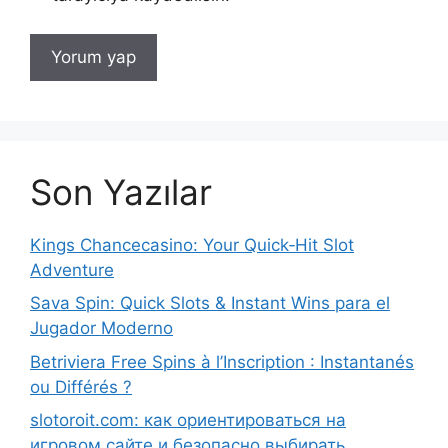
Son Yazılar
Kings Chancecasino: Your Quick‑Hit Slot
Adventure
Sava Spin: Quick Slots & Instant Wins para el
Jugador Moderno
Betriviera Free Spins à l’Inscription : Instantanés
ou Différés ?
slotoroit.com: как ориентироваться на
игровом сайте и безопасно выбирать