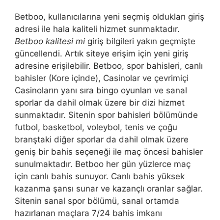
Betboo, kullanıcılarına yeni seçmiş oldukları giriş
adresi ile hala kaliteli hizmet sunmaktadır.
Betboo kalitesi mi
giriş bilgileri yakın geçmişte
güncellendi. Artık siteye erişim için yeni giriş
adresine erişilebilir. Betboo, spor bahisleri, canlı
bahisler (Kore içinde), Casinolar ve çevrimiçi
Casinoların yanı sıra bingo oyunları ve sanal
sporlar da dahil olmak üzere bir dizi hizmet
sunmaktadır. Sitenin spor bahisleri bölümünde
futbol, ​​basketbol, ​​voleybol, tenis ve çoğu
branştaki diğer sporlar da dahil olmak üzere
geniş bir bahis seçeneği ile maç öncesi bahisler
sunulmaktadır. Betboo her gün yüzlerce maç
için canlı bahis sunuyor. Canlı bahis yüksek
kazanma şansı sunar ve kazançlı oranlar sağlar.
Sitenin sanal spor bölümü, sanal ortamda
hazırlanan maçlara 7/24 bahis imkanı