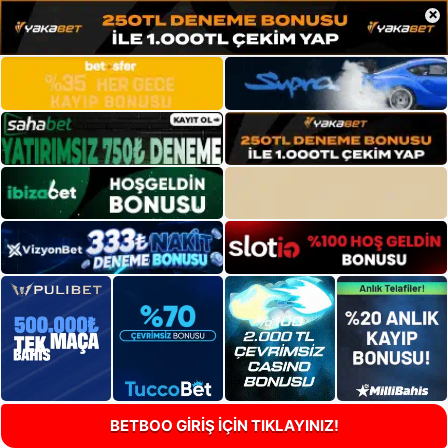
×
BETBOO GİRİŞ İÇİN TIKLAYINIZ!