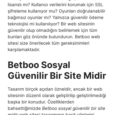
lisanslı mı? Kullanıcı verilerini korumak için SSL
şifreleme kullanıyor mu? Oyunları doğrulanabilir
bağımsız oyunlar mı? Yalnızca güvenilir ödeme
teknolojisi mi kullanılıyor? Bir web sitesinin
güvenilir olup olmadığını belirlemek için tüm
bunları göz önünde bulundurun. Betboo web
sitesi size önerilecek tüm gereksinimleri
karşılamaktadır.
Betboo Sosyal
Güvenilir Bir Site Midir
Tasarım birçok açıdan özneldir, ancak bir web
sitesinin düzenli olarak geliştirilip geliştirilmediği
başka bir konudur. Özelliklerden
bahsettiğimizde
Betboo sosyal güvenilir bir site
midir
web sitesi tasarımının basit yönlerini