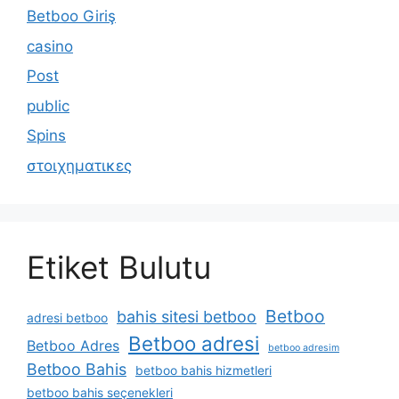
Betboo Giriş
casino
Post
public
Spins
στοιχηματικες
Etiket Bulutu
Betboo
bahis sitesi betboo
adresi betboo
Betboo adresi
Betboo Adres
betboo adresim
Betboo Bahis
betboo bahis hizmetleri
betboo bahis seçenekleri