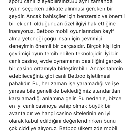
sporu canlı izleyebilirsiniz.Bu aynı zamanda
oyun seçerken dikkate alınması gereken bir
şeydir. Ancak bahisçiler için benzersiz ve önemli
bir eklenti olduğundan özel ilgiyi hak ettiğine
inanıyoruz. Betboo mobil oyunlarından keyif
alma yeteneği çoğu insan için çevrimiçi
deneyimin önemli bir parçasıdır. Birçok kişi için
çevrimiçi oyun tercih edilen teknolojidir. İyi bir
canlı casino, evde oynamanın basitliğini gerçek
bir casino ortamıyla birleştirebilir. Ancak tahmin
edebileceğiniz gibi canlı Betboo işletilmesi
pahalıdır. Bu, her zaman işe yaramadığı ve işe
yarasa bile genellikle beklediğimiz standartları
karşılamadığı anlamına gelir. Bu nedenle, bizce
en iyi canlı casinoya sahip olmak büyük bir
avantajdır ve hangi casino sitelerinin en iyi
olarak kabul edildiğini değerlendirirken bunu
çok ciddiye alıyoruz. Betboo ülkemizde mobil