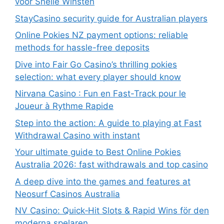
voor Snelle Winsten
StayCasino security guide for Australian players
Online Pokies NZ payment options: reliable
methods for hassle-free deposits
Dive into Fair Go Casino’s thrilling pokies
selection: what every player should know
Nirvana Casino : Fun en Fast-Track pour le
Joueur à Rythme Rapide
Step into the action: A guide to playing at Fast
Withdrawal Casino with instant
Your ultimate guide to Best Online Pokies
Australia 2026: fast withdrawals and top casino
A deep dive into the games and features at
Neosurf Casinos Australia
NV Casino: Quick‑Hit Slots & Rapid Wins för den
moderna spelaren