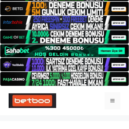
İçeriğe
atla
Menü