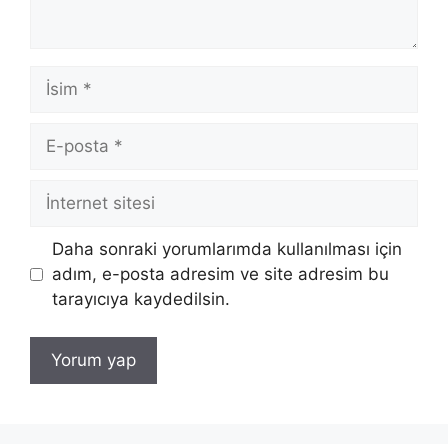
İsim
E-
posta
İnternet
sitesi
Daha sonraki yorumlarımda kullanılması için
adım, e-posta adresim ve site adresim bu
tarayıcıya kaydedilsin.