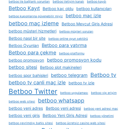
betboo i̇le bağlantı sorunları
betboo i̇letişim kanalı
betboo kaydı
Betboo Kayıt
Betboo kaç oldu
betboo kullanıcıları
betboo maç izle
betboo kuponlarına güvenebilir miyiz
betboo maç izleme
Betboo Mevcut Giriş Adresi
betboo müşteri hizmetleri
betboo müşteri soruları
Betboo nasıl bir site
betboo online oyun sektörü
Betboo para yatırma
Betboo Oyunları
Betboo para çekme
betboo platformu
betboo promosyon kodu
betboo promosyon
betboo sitesi
Betboo slot makineleri
Betboo tv
betboo telegram
betboo spor bahisleri
betboo tv canli maç izle
betboo tv izle
Betboo Twitter
betboo uygulaması
betboo vip erişim
betboo whatsapp
betboo web sitesi
betboo yeni adres
Betboo yeni adresi
betboo yeni adresi maç
betboo yeni giris
Betboo Yeni Giriş Adresi
betboo yönetimi
betboo çevrimdışı bahis sitesi
betboo ücretsiz casino web sitesi