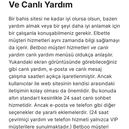
Ve Canlı Yardım
Bir bahis sitesi ne kadar iyi olursa olsun, bazen
yardım almak veya bir şeyi daha iyi anlamak için
bir çalışanla konuşabilmeniz gerekir. Elbette
müşteri hizmetleri aynı zamanda bilgi sağlamayı
da içerir.
Betboo müşteri hizmetleri ve canlı
yardım
canlı yardım menüsü oldukça anlaşılır.
Yukarıdaki ekran görüntüsünde görebileceğiniz
gibi canlı yardım, e-posta ve canlı mesaj
çalışma saatleri açıkça işaretlenmiştir. Ancak
kullanıcılar ile web sitesinin kendisi arasındaki
iletişimin kolay olması da önemlidir. Bu konuda
altın standart kesinlikle 24 saat canlı sohbet
hizmetidir. Ancak e-posta ve telefon gibi diğer
seçenekler de yararlı eklemelerdir. (24 saat
çevrimiçi yardım ve telefon hizmeti yalnızca VIP
müşterilere sunulmaktadır.) Betboo müşteri