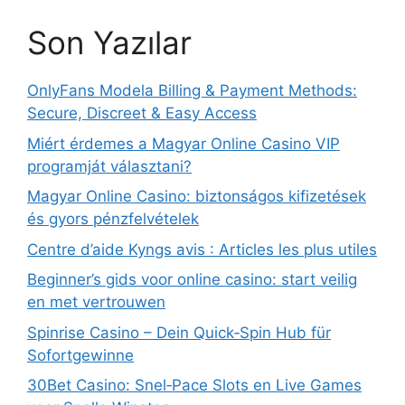
Son Yazılar
OnlyFans Modela Billing & Payment Methods:
Secure, Discreet & Easy Access
Miért érdemes a Magyar Online Casino VIP
programját választani?
Magyar Online Casino: biztonságos kifizetések
és gyors pénzfelvételek
Centre d’aide Kyngs avis : Articles les plus utiles
Beginner’s gids voor online casino: start veilig
en met vertrouwen
Spinrise Casino – Dein Quick‑Spin Hub für
Sofortgewinne
30Bet Casino: Snel‑Pace Slots en Live Games