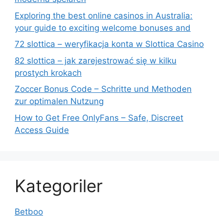
Exploring the best online casinos in Australia:
your guide to exciting welcome bonuses and
72 slottica – weryfikacja konta w Slottica Casino
82 slottica – jak zarejestrować się w kilku
prostych krokach
Zoccer Bonus Code – Schritte und Methoden
zur optimalen Nutzung
How to Get Free OnlyFans – Safe, Discreet
Access Guide
Kategoriler
Betboo