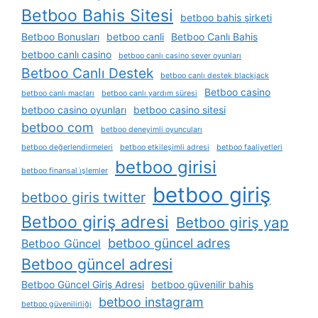
Betboo Bahis Sitesi
betboo bahis şirketi
Betboo Bonusları
betboo canli
Betboo Canlı Bahis
betboo canlı casino
betboo canlı casino sever oyunları
Betboo Canlı Destek
betboo canlı destek blackjack
Betboo casino
betboo canlı maçları
betboo canlı yardım süresi
betboo casino oyunları
betboo casino sitesi
betboo com
betboo deneyimli oyuncuları
betboo değerlendirmeleri
betboo etkileşimli adresi
betboo faaliyetleri
betboo girisi
betboo finansal i̇şlemler
betboo giriş
betboo giris twitter
Betboo giriş adresi
Betboo giriş yap
betboo güncel adres
Betboo Güncel
Betboo güncel adresi
Betboo Güncel Giriş Adresi
betboo güvenilir bahis
betboo instagram
betboo güvenilirliği