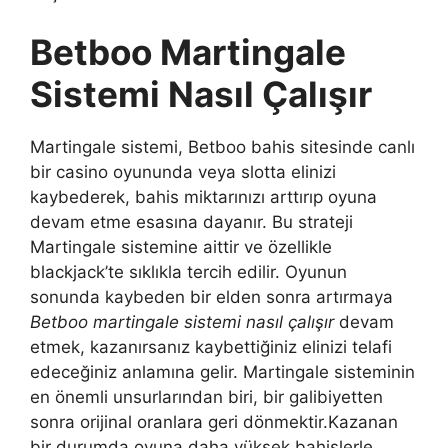
Betboo Martingale
Sistemi Nasıl Çalışır
Martingale sistemi, Betboo bahis sitesinde canlı
bir casino oyununda veya slotta elinizi
kaybederek, bahis miktarınızı arttırıp oyuna
devam etme esasına dayanır. Bu strateji
Martingale sistemine aittir ve özellikle
blackjack’te sıklıkla tercih edilir. Oyunun
sonunda kaybeden bir elden sonra artırmaya
Betboo martingale sistemi nasıl çalışır
devam
etmek, kazanırsanız kaybettiğiniz elinizi telafi
edeceğiniz anlamına gelir. Martingale sisteminin
en önemli unsurlarından biri, bir galibiyetten
sonra orijinal oranlara geri dönmektir.Kazanan
bir durumda oyuna daha yüksek bahislerle