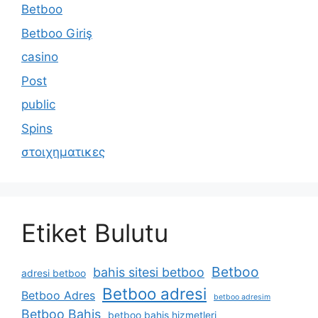
Betboo
Betboo Giriş
casino
Post
public
Spins
στοιχηματικες
Etiket Bulutu
Betboo
bahis sitesi betboo
adresi betboo
Betboo adresi
Betboo Adres
betboo adresim
Betboo Bahis
betboo bahis hizmetleri