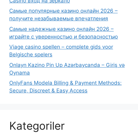
Casino вход на зеркало
Самые популярные казино онлайн 2026 –
получите незабываемые впечатления
Самые надежные казино онлайн 2026 –
играйте с уверенностью и безопасностью
Viage casino spellen – complete gids voor
Belgische spelers
Onlayn Kazino Pin Up Azərbaycanda – Giriş və
Oynama
OnlyFans Modela Billing & Payment Methods:
Secure, Discreet & Easy Access
Kategoriler