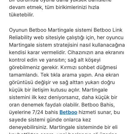
devam etmek, tüm birikimlerinizi hızla
tüketebilir.
Oyunun Betboo Martingale sistemi Betboo Link
Reliability web sitesiyle çalıştığı için, her oyuncu
Martingale sistem stratejisini nasıl kullanacağına
kendisi karar vermelidir. Cihazınızın ana ekranını
kontrol edin ve yansıtın; sağ alt köşeyi
görebilmeniz gerekir. Kırmızı sohbet düğmesi
tamamlandı. Tek tıkla arama yapın. Ana ekran
görüntüsü değişir ve sağ alttan yukarı doğru
küçük bir iletişim kutusu açılır. Martingale
sistemini ilk kez deniyorsanız, daha küçük bir
oran denemek faydalı olabilir. Betboo Bahis,
üyelerine 7/24 bahis
Betboo
hizmeti sunar, bu
sayede sistemi günde onlarca kez
deneyebilirsiniz. Martingale sisteminde bir eli