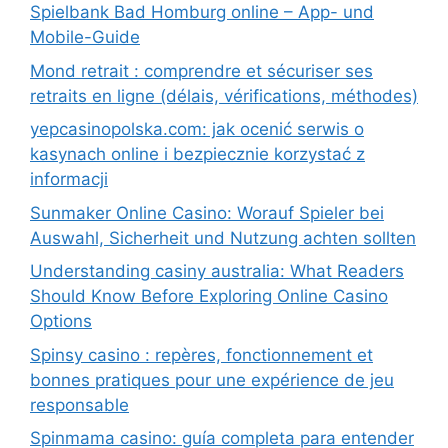
Spielbank Bad Homburg online – App- und
Mobile-Guide
Mond retrait : comprendre et sécuriser ses
retraits en ligne (délais, vérifications, méthodes)
yepcasinopolska.com: jak ocenić serwis o
kasynach online i bezpiecznie korzystać z
informacji
Sunmaker Online Casino: Worauf Spieler bei
Auswahl, Sicherheit und Nutzung achten sollten
Understanding casiny australia: What Readers
Should Know Before Exploring Online Casino
Options
Spinsy casino : repères, fonctionnement et
bonnes pratiques pour une expérience de jeu
responsable
Spinmama casino: guía completa para entender