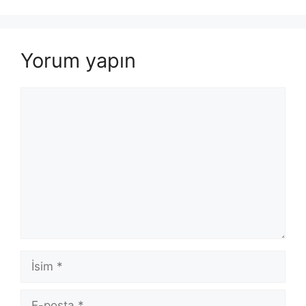
Yorum yapın
Yorum
İsim
E-