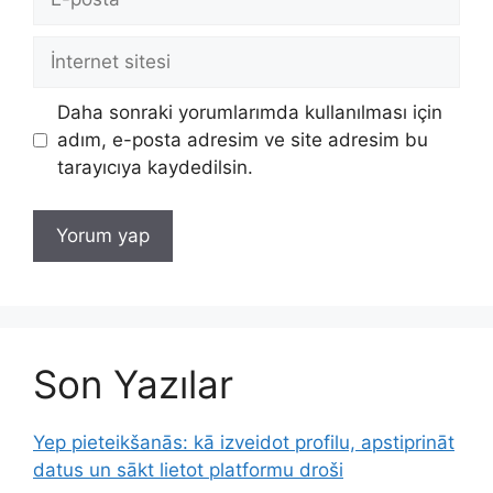
posta
İnternet
sitesi
Daha sonraki yorumlarımda kullanılması için
adım, e-posta adresim ve site adresim bu
tarayıcıya kaydedilsin.
Son Yazılar
Yep pieteikšanās: kā izveidot profilu, apstiprināt
datus un sākt lietot platformu droši