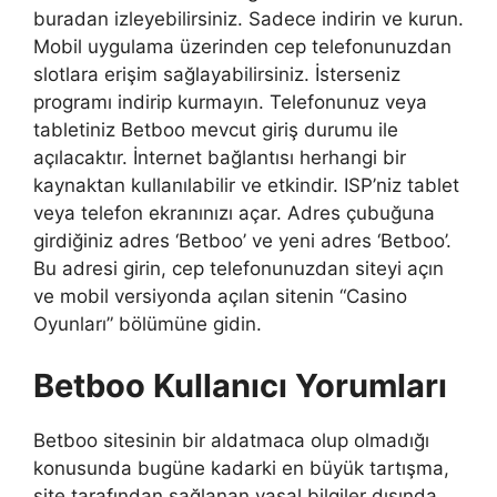
buradan izleyebilirsiniz. Sadece indirin ve kurun.
Mobil uygulama üzerinden cep telefonunuzdan
slotlara erişim sağlayabilirsiniz. İsterseniz
programı indirip kurmayın. Telefonunuz veya
tabletiniz Betboo mevcut giriş durumu ile
açılacaktır. İnternet bağlantısı herhangi bir
kaynaktan kullanılabilir ve etkindir. ISP’niz tablet
veya telefon ekranınızı açar. Adres çubuğuna
girdiğiniz adres ‘Betboo’ ve yeni adres ‘Betboo’.
Bu adresi girin, cep telefonunuzdan siteyi açın
ve mobil versiyonda açılan sitenin “Casino
Oyunları” bölümüne gidin.
Betboo Kullanıcı Yorumları
Betboo sitesinin bir aldatmaca olup olmadığı
konusunda bugüne kadarki en büyük tartışma,
site tarafından sağlanan yasal bilgiler dışında