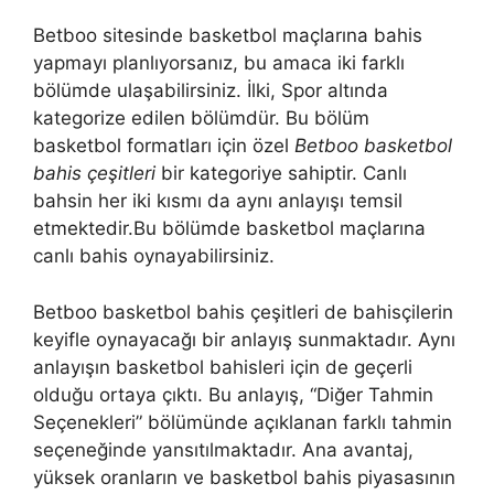
Betboo sitesinde basketbol maçlarına bahis
yapmayı planlıyorsanız, bu amaca iki farklı
bölümde ulaşabilirsiniz. İlki, Spor altında
kategorize edilen bölümdür. Bu bölüm
basketbol formatları için özel
Betboo basketbol
bahis çeşitleri
bir kategoriye sahiptir. Canlı
bahsin her iki kısmı da aynı anlayışı temsil
etmektedir.Bu bölümde basketbol maçlarına
canlı bahis oynayabilirsiniz.
Betboo basketbol bahis çeşitleri de bahisçilerin
keyifle oynayacağı bir anlayış sunmaktadır. Aynı
anlayışın basketbol bahisleri için de geçerli
olduğu ortaya çıktı. Bu anlayış, “Diğer Tahmin
Seçenekleri” bölümünde açıklanan farklı tahmin
seçeneğinde yansıtılmaktadır. Ana avantaj,
yüksek oranların ve basketbol bahis piyasasının