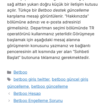
sağ alttan yukarı doğru küçük bir iletişim kutusu
açılır. Türkçe bir
Betboo destek güncelleme
karşılama mesajı görüntülenir. “Hakkınızda”
bölümüne adınızı ve e-posta adresinizi
girmelisiniz. Departman seçimi bölümünde TR
operatörünü kullanmanız yeterlidir.Görüşmeye
başlamak için aşağıdaki mesaj alanına
görüşmenin konusunu yazmanız ve bağlantı
penceresinin alt kısmında yer alan “Sohbeti
Başlat” butonuna tıklamanız gerekmektedir.
Kategoriler
Betboo
Etiketler
betboo giris twitter
,
betboo güncel giriş
güncelleme
,
betboo güncelleme
Yazı
Betboo Hesap
dolaşımı
Betboo Engelleme Sorunu