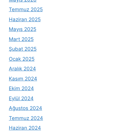
Temmuz 2025
Haziran 2025
Mayıs 2025
Mart 2025
Şubat 2025
Ocak 2025
Aralık 2024
Kasım 2024
Ekim 2024
Eylül 2024
Ağustos 2024
Temmuz 2024
Haziran 2024