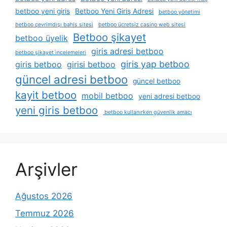
betboo yeni giris
Betboo Yeni Giriş Adresi
betboo yönetimi
betboo çevrimdışı bahis sitesi
betboo ücretsiz casino web sitesi
Betboo şikayet
betboo üyelik
giris adresi betboo
betboo şikayet i̇ncelemeleri
giris yap betboo
giris betboo
girisi betboo
güncel adresi betboo
güncel betboo
kayit betboo
mobil betboo
yeni adresi betboo
yeni giris betboo
betboo kullanırken güvenlik amacı
Arşivler
Ağustos 2026
Temmuz 2026