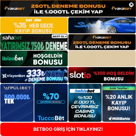
×
BETBOO GİRİŞ İÇİN TIKLAYINIZ!