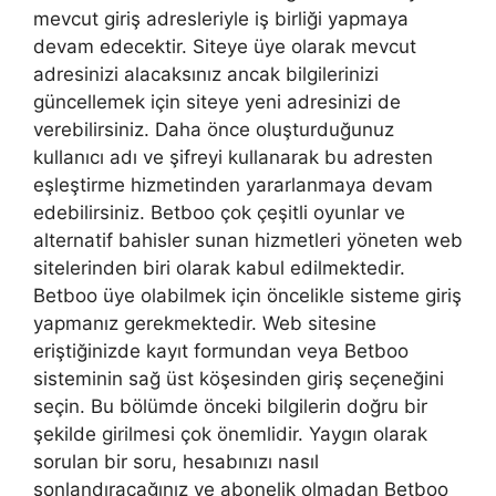
mevcut giriş adresleriyle iş birliği yapmaya
devam edecektir. Siteye üye olarak mevcut
adresinizi alacaksınız ancak bilgilerinizi
güncellemek için siteye yeni adresinizi de
verebilirsiniz. Daha önce oluşturduğunuz
kullanıcı adı ve şifreyi kullanarak bu adresten
eşleştirme hizmetinden yararlanmaya devam
edebilirsiniz. Betboo çok çeşitli oyunlar ve
alternatif bahisler sunan hizmetleri yöneten web
sitelerinden biri olarak kabul edilmektedir.
Betboo üye olabilmek için öncelikle sisteme giriş
yapmanız gerekmektedir. Web sitesine
eriştiğinizde kayıt formundan veya Betboo
sisteminin sağ üst köşesinden giriş seçeneğini
seçin. Bu bölümde önceki bilgilerin doğru bir
şekilde girilmesi çok önemlidir. Yaygın olarak
sorulan bir soru, hesabınızı nasıl
sonlandıracağınız ve abonelik olmadan Betboo