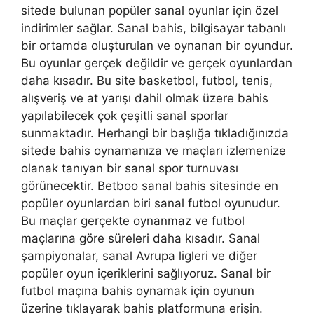
sitede bulunan popüler sanal oyunlar için özel
indirimler sağlar. Sanal bahis, bilgisayar tabanlı
bir ortamda oluşturulan ve oynanan bir oyundur.
Bu oyunlar gerçek değildir ve gerçek oyunlardan
daha kısadır. Bu site basketbol, ​​futbol, ​​tenis,
alışveriş ve at yarışı dahil olmak üzere bahis
yapılabilecek çok çeşitli sanal sporlar
sunmaktadır. Herhangi bir başlığa tıkladığınızda
sitede bahis oynamanıza ve maçları izlemenize
olanak tanıyan bir sanal spor turnuvası
görünecektir. Betboo sanal bahis sitesinde en
popüler oyunlardan biri sanal futbol oyunudur.
Bu maçlar gerçekte oynanmaz ve futbol
maçlarına göre süreleri daha kısadır. Sanal
şampiyonalar, sanal Avrupa ligleri ve diğer
popüler oyun içeriklerini sağlıyoruz. Sanal bir
futbol maçına bahis oynamak için oyunun
üzerine tıklayarak bahis platformuna erişin.