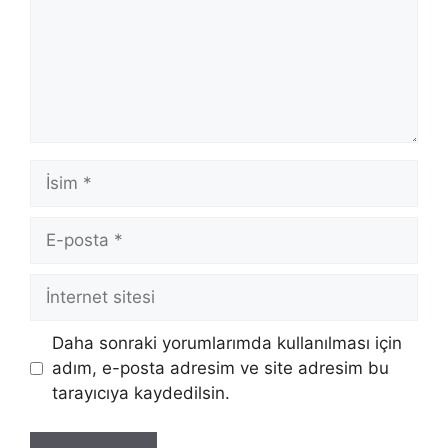
İsim
E-
posta
İnternet
sitesi
Daha sonraki yorumlarımda kullanılması için
adım, e-posta adresim ve site adresim bu
tarayıcıya kaydedilsin.