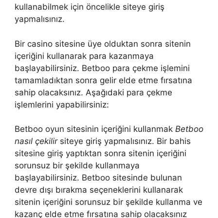
kullanabilmek için öncelikle siteye giriş
yapmalısınız.
Bir casino sitesine üye olduktan sonra sitenin
içeriğini kullanarak para kazanmaya
başlayabilirsiniz. Betboo para çekme işlemini
tamamladıktan sonra gelir elde etme fırsatına
sahip olacaksınız. Aşağıdaki para çekme
işlemlerini yapabilirsiniz:
Betboo oyun sitesinin içeriğini kullanmak
Betboo
nasıl çekilir
siteye giriş yapmalısınız. Bir bahis
sitesine giriş yaptıktan sonra sitenin içeriğini
sorunsuz bir şekilde kullanmaya
başlayabilirsiniz. Betboo sitesinde bulunan
devre dışı bırakma seçeneklerini kullanarak
sitenin içeriğini sorunsuz bir şekilde kullanma ve
kazanç elde etme fırsatına sahip olacaksınız