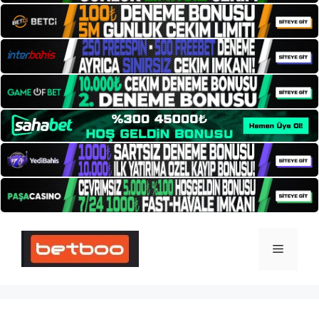
İçeriğe
atla
Menü