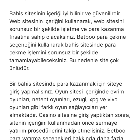
Bahis sitesinin içeriği iyi bilinir ve güvenilirdir.
Web sitesinin içeriğini kullanarak, web sitesini
sorunsuz bir şekilde işletme ve para kazanma
fırsatına sahip olacaksınız. Betboo para çekme
seçeneğini kullanarak bahis sitesinde para
çekme işlemini sorunsuz bir şekilde
tamamlayabileceksiniz. Bu nedenle site çok
ünlüdür.
Bir bahis sitesinde para kazanmak için siteye
giriş yapmalısınız. Oyun sitesi içeriğinde evrim
oyunları, netent oyunları, ezugi, xpg ve vivo
oyunları gibi farklı oyun sağlayıcıları yer
almaktadır. Casino sitesine giriş yaptıktan sonra,
sitenin içeriğini kullanmadan önce sermaye
yatırım prosedürlerini takip etmelisiniz. Betboo
para yatırma seçenekleri hakkında daha fazla