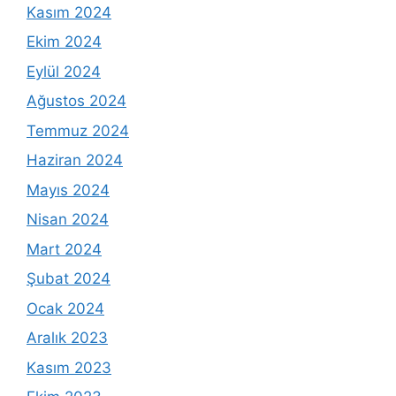
Kasım 2024
Ekim 2024
Eylül 2024
Ağustos 2024
Temmuz 2024
Haziran 2024
Mayıs 2024
Nisan 2024
Mart 2024
Şubat 2024
Ocak 2024
Aralık 2023
Kasım 2023