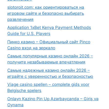
slotoroit.com: как ориентироваться на
игровом сайте и безопасно выбирать
развлечения
Application 1xBet Kenya Payment Methods
Guide for U.S. Players
Пинко казино – Официальный сайт Pinco
Casino вход на зеркало
Самые популярные казино онлайн 2026 –
получите незабываемые впечатления
Самые надежные казино онлайн 2026 –
играйте с уверенностью и безопасностью
Viage casino spellen – complete gids voor
Belgische spelers
Onlayn Kazino Pin Up Azərbaycanda – Giriş və
Oynama