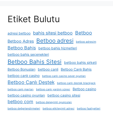
Etiket Bulutu
Betboo
bahis sitesi betboo
adresi betboo
Betboo adresi
Betboo Adres
betboo adresim
Betboo Bahis
betboo bahis hizmetleri
betboo bahis seçenekleri
Betboo Bahis Sitesi
betboo bahis şirketi
Betboo Bonusları
betboo canli
Betboo Canlı Bahis
betboo canlı casino
betboo canlı casino sever oyunları
Betboo Canlı Destek
betboo canlı destek blackjack
Betboo casino
betboo canlı maçları
betboo canlı yardım süresi
betboo casino oyunları
betboo casino sitesi
betboo com
betboo deneyimli oyuncuları
betboo değerlendirmeleri
betboo etkileşimli adresi
betboo faaliyetleri