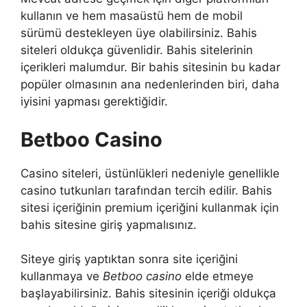
kullanın ve hem masaüstü hem de mobil
sürümü destekleyen üye olabilirsiniz. Bahis
siteleri oldukça güvenlidir. Bahis sitelerinin
içerikleri malumdur. Bir bahis sitesinin bu kadar
popüler olmasının ana nedenlerinden biri, daha
iyisini yapması gerektiğidir.
Betboo Casino
Casino siteleri, üstünlükleri nedeniyle genellikle
casino tutkunları tarafından tercih edilir. Bahis
sitesi içeriğinin premium içeriğini kullanmak için
bahis sitesine giriş yapmalısınız.
Siteye giriş yaptıktan sonra site içeriğini
kullanmaya ve
Betboo casino
elde etmeye
başlayabilirsiniz. Bahis sitesinin içeriği oldukça