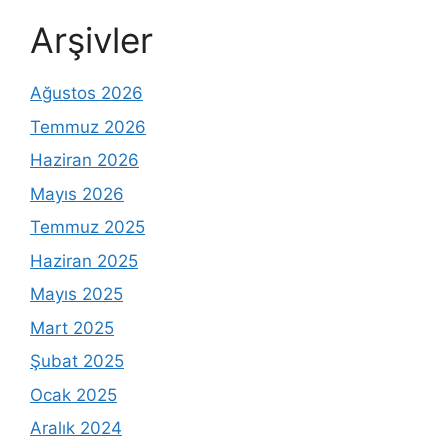
Arşivler
Ağustos 2026
Temmuz 2026
Haziran 2026
Mayıs 2026
Temmuz 2025
Haziran 2025
Mayıs 2025
Mart 2025
Şubat 2025
Ocak 2025
Aralık 2024