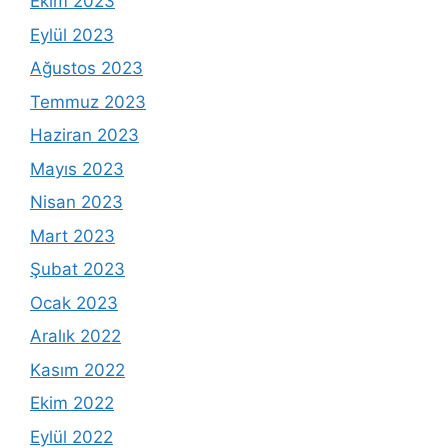
Ekim 2023
Eylül 2023
Ağustos 2023
Temmuz 2023
Haziran 2023
Mayıs 2023
Nisan 2023
Mart 2023
Şubat 2023
Ocak 2023
Aralık 2022
Kasım 2022
Ekim 2022
Eylül 2022