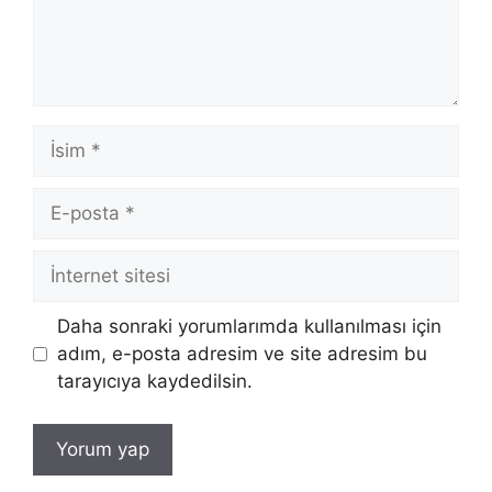
İsim
E-
posta
İnternet
sitesi
Daha sonraki yorumlarımda kullanılması için
adım, e-posta adresim ve site adresim bu
tarayıcıya kaydedilsin.