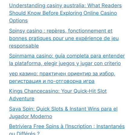
Understanding casiny australia: What Readers
Should Know Before Exploring Online Casino
Options
Spinsy casino : repères, fonctionnement et
bonnes pratiques pour une expérience de jeu
responsable
Spinmama casino: guía completa para entender
la plataforma, elegir juegos y jugar con criterio
yep казино: практичен ориентир за избор,
регистрация и по-отговорна игра
Kings Chancecasino: Your Quick‑Hit Slot
Adventure
Sava Spin: Quick Slots & Instant Wins para el
Jugador Moderno
Betriviera Free Spins à l’Inscription : Instantanés
ou Différés ?